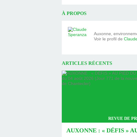
À PROPOS
Auxonne, environnemen
Voir le profil de
Claud
ARTICLES RÉCENTS
REVUE DE PR