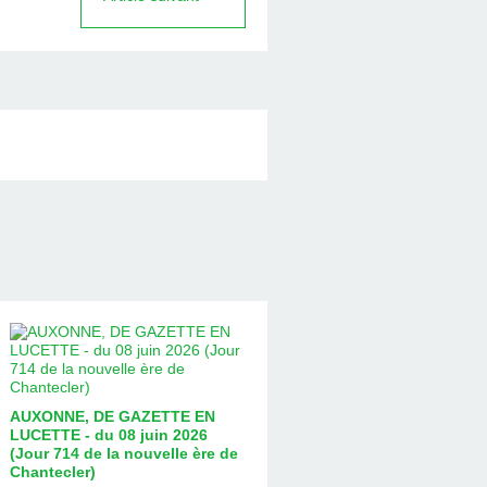
AUXONNE, DE GAZETTE EN
LUCETTE - du 08 juin 2026
(Jour 714 de la nouvelle ère de
Chantecler)