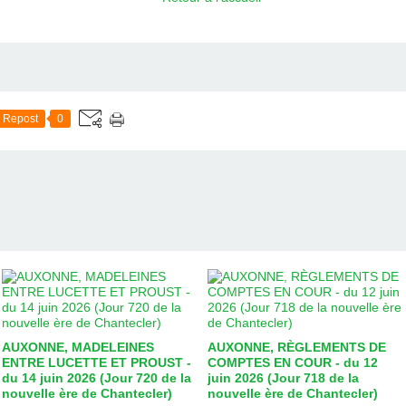
Repost
0
AUXONNE, MADELEINES
AUXONNE, RÈGLEMENTS DE
ENTRE LUCETTE ET PROUST -
COMPTES EN COUR - du 12
du 14 juin 2026 (Jour 720 de la
juin 2026 (Jour 718 de la
nouvelle ère de Chantecler)
nouvelle ère de Chantecler)