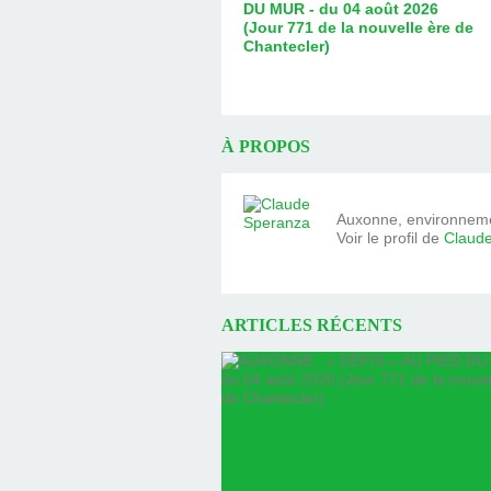
DU MUR - du 04 août 2026
(Jour 771 de la nouvelle ère de
Chantecler)
À PROPOS
Auxonne, environnemen
Voir le profil de
Claud
ARTICLES RÉCENTS