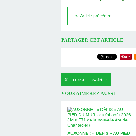
Article précédent
PARTAGER CET ARTICLE
S'inscrire à la newsletter
VOUS AIMEREZ AUSSI :
AUXONNE : « DÉFIS » AU PIED