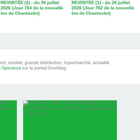
REVISITÉE (2) - du 30 juillet
REVISITÉE (1) - du 26 juillet
2026 (Jour 764 de la nouvelle
2026 (Jour 762 de la nouvelle
ère de Chantecler)
ère de Chantecler)
t, société, grande distribution, hypermarché, actualité
e Speranza
sur le portail Overblog