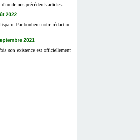
t d'un de nos précédents articles.
ût
2022
disparu. Par bonheur notre rédaction
eptembre 2021
ois son existence est officiellement