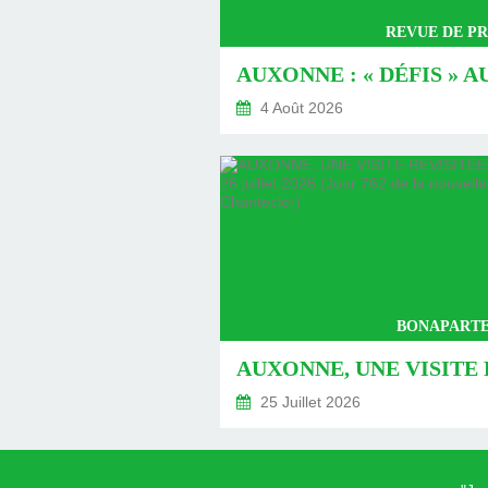
REVUE DE PR
4 Août 2026
BONAPARTE
25 Juillet 2026