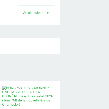
Article suivant