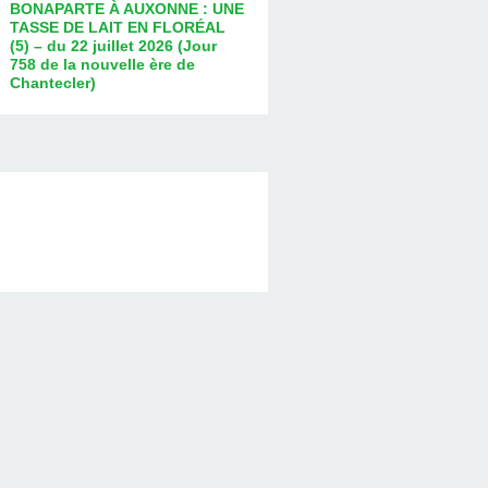
BONAPARTE À AUXONNE : UNE
TASSE DE LAIT EN FLORÉAL
(5) – du 22 juillet 2026 (Jour
758 de la nouvelle ère de
Chantecler)