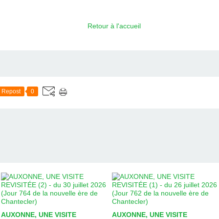
Retour à l'accueil
Repost
0
AUXONNE, UNE VISITE
AUXONNE, UNE VISITE