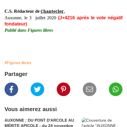
Chantecler
C.S. Rédacteur de
,
Auxonne, le 3 juillet 2020
(J+4216 après le vote négatif
fondateur)
Publié dans Figures libres
#Figures libres
Partager
Vous aimerez aussi
AUXONNE : DU PONT D'ARCOLE AU
MÉRITE APICOLE - du 24 novembre