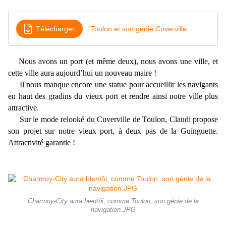
Télécharger
Toulon et son génie Cuverville
Nous avons un port (et même deux), nous avons une ville, et
cette ville aura aujourd’hui un nouveau maire !
Il nous manque encore une statue pour accueillir les navigants
en haut des gradins du vieux port et rendre ainsi notre ville plus
attractive.
Sur le mode relooké du Cuverville de Toulon, Claudi propose
son projet sur notre vieux port, à deux pas de la Guinguette.
Attractivité garantie !
Charmoy-City aura bientôi, comme Toulon, son génie de la
navigation.JPG