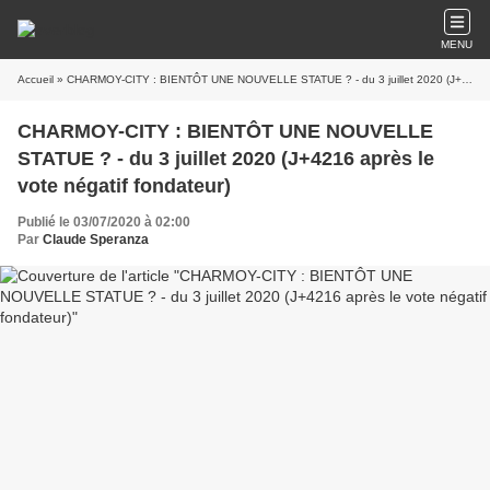
MENU
Accueil
» CHARMOY-CITY : BIENTÔT UNE NOUVELLE STATUE ? - du 3 juillet 2020 (J+4216 après le vote négatif fondateur)
CHARMOY-CITY : BIENTÔT UNE NOUVELLE
STATUE ? - du 3 juillet 2020 (J+4216 après le
vote négatif fondateur)
Publié le 03/07/2020 à 02:00
Par
Claude Speranza