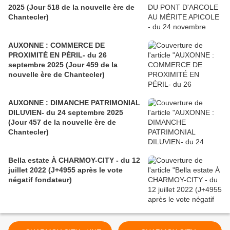
2025 (Jour 518 de la nouvelle ère de
Chantecler)
AUXONNE : COMMERCE DE
PROXIMITÉ EN PÉRIL- du 26
septembre 2025 (Jour 459 de la
nouvelle ère de Chantecler)
AUXONNE : DIMANCHE PATRIMONIAL
DILUVIEN- du 24 septembre 2025
(Jour 457 de la nouvelle ère de
Chantecler)
Bella estate À CHARMOY-CITY - du 12
juillet 2022 (J+4955 après le vote
négatif fondateur)