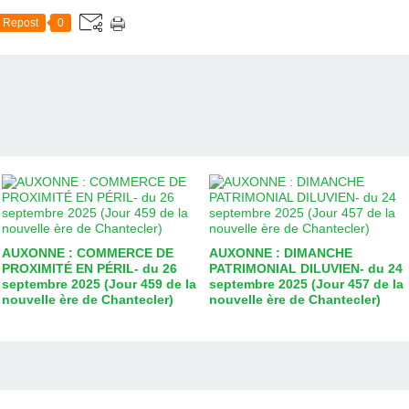
Repost
0
AUXONNE : COMMERCE DE
AUXONNE : DIMANCHE
PROXIMITÉ EN PÉRIL- du 26
PATRIMONIAL DILUVIEN- du 24
septembre 2025 (Jour 459 de la
septembre 2025 (Jour 457 de la
nouvelle ère de Chantecler)
nouvelle ère de Chantecler)