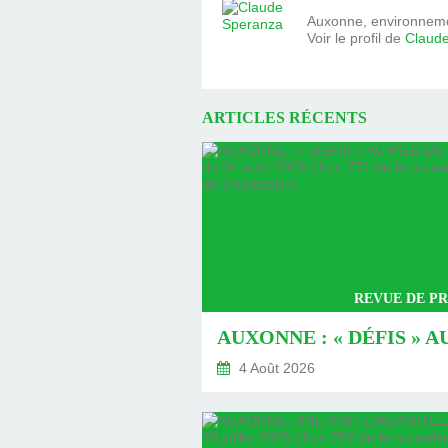
Auxonne, environnemen
Voir le profil de
Claud
ARTICLES RÉCENTS
REVUE DE PR
4 Août 2026