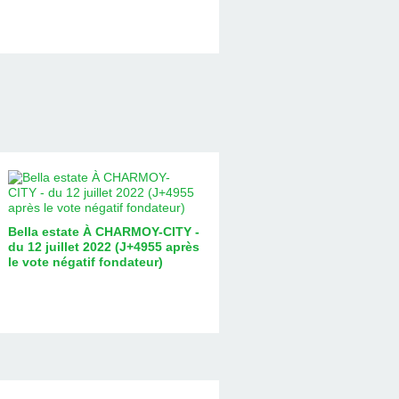
Bella estate À CHARMOY-CITY -
du 12 juillet 2022 (J+4955 après
le vote négatif fondateur)