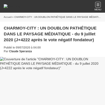
MENU
Accueil
» CHARMOY-CITY : UN DOUBLON PATHÉTIQUE DANS LE PAYSAGE MÉDIATIQUE - du 9 juillet 2020 (J+4222 après le vote négatif fondateur)
CHARMOY-CITY : UN DOUBLON PATHÉTIQUE
DANS LE PAYSAGE MÉDIATIQUE - du 9 juillet
2020 (J+4222 après le vote négatif fondateur)
Publié le 09/07/2020 à 04:00
Par
Claude Speranza