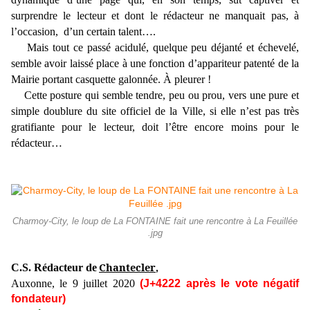
surprendre le lecteur et dont le rédacteur ne manquait pas, à
l’occasion, d’un certain talent….
Mais tout ce passé acidulé, quelque peu déjanté et échevelé,
semble avoir laissé place à une fonction d’appariteur patenté de la
Mairie portant casquette galonnée. À pleurer !
Cette posture qui semble tendre, peu ou prou, vers une pure et
simple doublure du site officiel de la Ville, si elle n’est pas très
gratifiante pour le lecteur, doit l’être encore moins pour le
rédacteur…
Charmoy-City, le loup de La FONTAINE fait une rencontre à La Feuillée
.jpg
Chantecler
C.S. Rédacteur de
,
Auxonne, le 9 juillet 2020
(J+4222 après le vote négatif
fondateur)