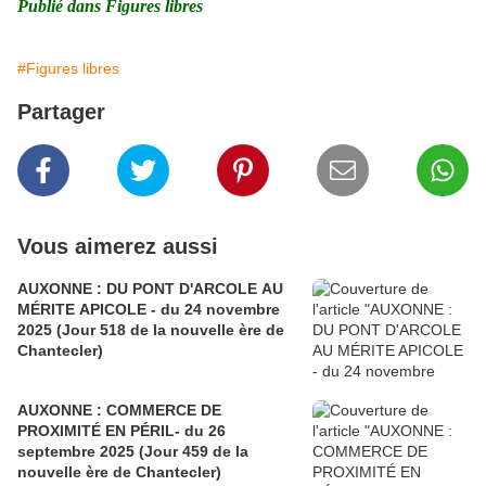
Publié dans Figures libres
#Figures libres
Partager
Vous aimerez aussi
AUXONNE : DU PONT D'ARCOLE AU
MÉRITE APICOLE - du 24 novembre
2025 (Jour 518 de la nouvelle ère de
Chantecler)
AUXONNE : COMMERCE DE
PROXIMITÉ EN PÉRIL- du 26
septembre 2025 (Jour 459 de la
nouvelle ère de Chantecler)