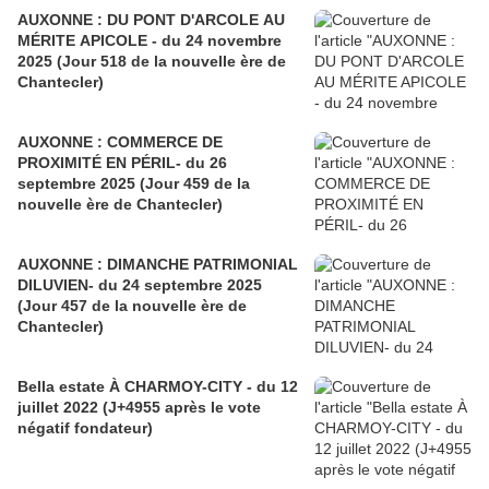
AUXONNE : DU PONT D'ARCOLE AU
MÉRITE APICOLE - du 24 novembre
2025 (Jour 518 de la nouvelle ère de
Chantecler)
AUXONNE : COMMERCE DE
PROXIMITÉ EN PÉRIL- du 26
septembre 2025 (Jour 459 de la
nouvelle ère de Chantecler)
AUXONNE : DIMANCHE PATRIMONIAL
DILUVIEN- du 24 septembre 2025
(Jour 457 de la nouvelle ère de
Chantecler)
Bella estate À CHARMOY-CITY - du 12
juillet 2022 (J+4955 après le vote
négatif fondateur)