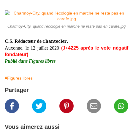
Charmoy-City, quand l'écologie en marche ne reste pas en carafe.jpg
Chantecler
C.S. Rédacteur de
,
Auxonne, le 12 juillet 2020
(J+4225 après le vote négatif
fondateur)
Publié dans Figures libres
#Figures libres
Partager
Vous aimerez aussi