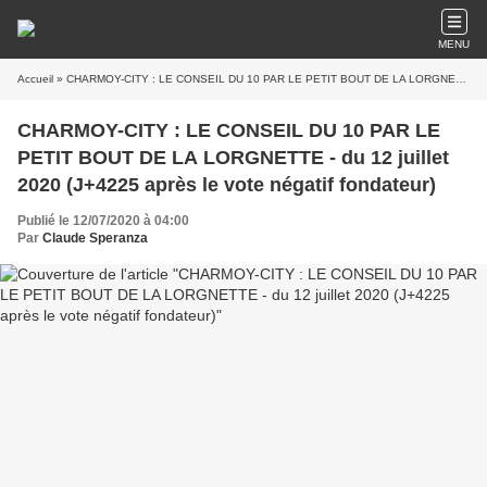
MENU
Accueil
» CHARMOY-CITY : LE CONSEIL DU 10 PAR LE PETIT BOUT DE LA LORGNETTE - du 12 juillet 2020 (J+4225 après le vote négatif fondateur)
CHARMOY-CITY : LE CONSEIL DU 10 PAR LE
PETIT BOUT DE LA LORGNETTE - du 12 juillet
2020 (J+4225 après le vote négatif fondateur)
Publié le 12/07/2020 à 04:00
Par
Claude Speranza