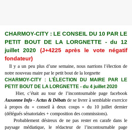
CHARMOY-CITY : LE CONSEIL DU 10 PAR LE
PETIT BOUT DE LA LORGNETTE - du 12
juillet 2020
(J+4225 après le vote négatif
fondateur)
Il y a un peu plus d’une semaine, nous narrions l’élection de
notre nouveau maire par le petit bout de la lorgnette
CHARMOY-CITY : L’ÉLECTION DU MAIRE PAR LE
PETIT BOUT DE LA LORGNETTE - du 4 juillet 2020
Hier, c’était au tour de l’incontournable page facebook
Auxonne Info - Actus & Débats
de se livrer à semblable exercice
à propos du « conseil à deux coups » du 10 juillet dernier
(délégués sénatoriales + composition des commissions).
Probablement désireux de ne pas rester en carafe dans le
paysage médiatique, le rédacteur de l’incontournable page