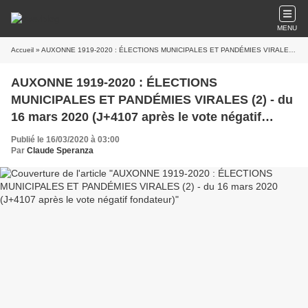
MENU
Accueil
» AUXONNE 1919-2020 : ÉLECTIONS MUNICIPALES ET PANDÉMIES VIRALES (2) - du 16 mars 2020 (J+4107 après le vote négatif fondateur)
AUXONNE 1919-2020 : ÉLECTIONS
MUNICIPALES ET PANDÉMIES VIRALES (2) - du
16 mars 2020 (J+4107 après le vote négatif
fondateur)
Publié le 16/03/2020 à 03:00
Par
Claude Speranza