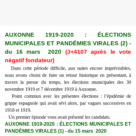
AUXONNE 1919-2020 : ÉLECTIONS
MUNICIPALES ET PANDÉMIES VIRALES (2) -
du 16 mars 2020
(J+4107 après le vote
négatif fondateur)
Dans cette période difficile, aux suites encore imprévisibles,
nous avons choisi de faire un retour historique en présentant, à
travers la presse du temps, les élections municipales des 30
novembre 1919 et 7 décembre 1919 à Auxonne.
Point commun avec les présentes élections : l’épidémie de
grippe espagnole qui avait sévi alors, par vagues successives en
1918 et 1919.
Un premier épisode vous avait présenté les candidats.
AUXONNE 1919-2020 : ÉLECTIONS MUNICIPALES ET
PANDÉMIES VIRALES (1) - du 15 mars 2020