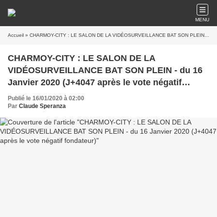
MENU
Accueil
» CHARMOY-CITY : LE SALON DE LA VIDÉOSURVEILLANCE BAT SON PLEIN - du 16 Janvier 2020 (J+4047 après le vote négatif fondateur)
CHARMOY-CITY : LE SALON DE LA
VIDÉOSURVEILLANCE BAT SON PLEIN - du 16
Janvier 2020 (J+4047 après le vote négatif
fondateur)
Publié le 16/01/2020 à 02:00
Par
Claude Speranza