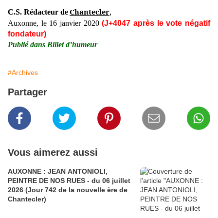
Chantecler
C.S. Rédacteur de
,
Auxonne, le 16 janvier 2020
(J+4047 après le vote négatif
fondateur)
Publié dans Billet d’humeur
#Archives
Partager
Vous aimerez aussi
AUXONNE : JEAN ANTONIOLI,
PEINTRE DE NOS RUES - du 06 juillet
2026 (Jour 742 de la nouvelle ère de
Chantecler)