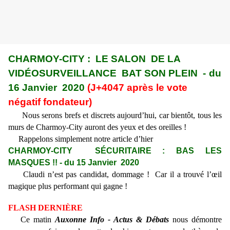
CHARMOY-CITY : LE SALON DE LA
VIDÉOSURVEILLANCE BAT SON PLEIN -
du
16 Janvier 2020
(J+4047 après le vote
négatif fondateur)
Nous serons brefs et discrets aujourd’hui, car bientôt, tous les
murs de Charmoy-City auront des yeux et des oreilles !
Rappelons simplement notre article d’hier
CHARMOY-CITY SÉCURITAIRE : BAS LES
MASQUES !! - du 15 Janvier 2020
Claudi n’est pas candidat, dommage ! Car il a trouvé l’œil
magique plus performant qui gagne !
FLASH DERNIÈRE
Ce matin
Auxonne Info - Actus & Débats
nous démontre