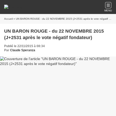
MENU
Accueil
» UN BARON ROUGE - du 22 NOVEMBRE 2015 (J+2531 après le vote négatif fondateur)
UN BARON ROUGE - du 22 NOVEMBRE 2015
(J+2531 après le vote négatif fondateur)
Publié le 22/11/2015 à 08:34
Par
Claude Speranza