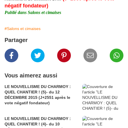
négatif fondateur)
Publié dans Salons et cimaises
#Salons et cimaises
Partager
Vous aimerez aussi
LE NOUVELLISME DU CHARMOY :
QUEL CHANTIER ! (5)- du 12
DÉCEMBRE 2015 (J+2551 après le
vote négatif fondateur)
LE NOUVELLISME DU CHARMOY :
QUEL CHANTIER ! (4)- du 10