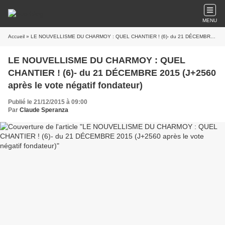
MENU
Accueil
» LE NOUVELLISME DU CHARMOY : QUEL CHANTIER ! (6)- du 21 DÉCEMBRE 2015 (J+2560 après le vote négatif fondateur)
LE NOUVELLISME DU CHARMOY : QUEL
CHANTIER ! (6)- du 21 DÉCEMBRE 2015 (J+2560
après le vote négatif fondateur)
Publié le 21/12/2015 à 09:00
Par
Claude Speranza