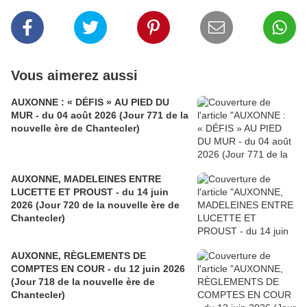
Vous aimerez aussi
AUXONNE : « DÉFIS » AU PIED DU
MUR - du 04 août 2026 (Jour 771 de la
nouvelle ère de Chantecler)
AUXONNE, MADELEINES ENTRE
LUCETTE ET PROUST - du 14 juin
2026 (Jour 720 de la nouvelle ère de
Chantecler)
AUXONNE, RÈGLEMENTS DE
COMPTES EN COUR - du 12 juin 2026
(Jour 718 de la nouvelle ère de
Chantecler)