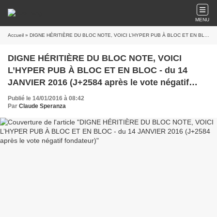
MENU
Accueil
» DIGNE HÉRITIÈRE DU BLOC NOTE, VOICI L’HYPER PUB À BLOC ET EN BLOC - du 14 JANVIER 2016 (J+2584 après le vote négatif fondateur)
DIGNE HÉRITIÈRE DU BLOC NOTE, VOICI
L’HYPER PUB À BLOC ET EN BLOC - du 14
JANVIER 2016 (J+2584 après le vote négatif
fondateur)
Publié le 14/01/2016 à 08:42
Par
Claude Speranza