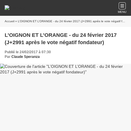
MENU
Accueil
» L’OIGNON ET L’ORANGE - du 24 février 2017 (J+2991 après le vote négatif fondateur)
L’OIGNON ET L’ORANGE - du 24 février 2017
(J+2991 après le vote négatif fondateur)
Publié le 24/02/2017 à 07:30
Par
Claude Speranza