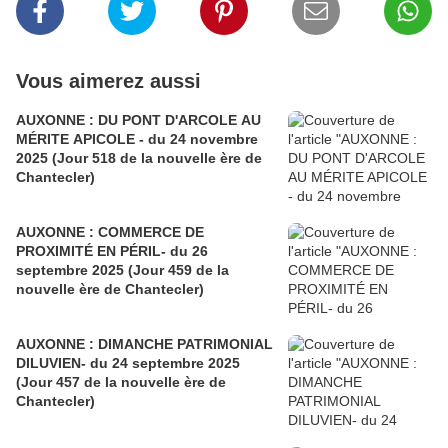
Vous aimerez aussi
AUXONNE : DU PONT D'ARCOLE AU
MÉRITE APICOLE - du 24 novembre
2025 (Jour 518 de la nouvelle ère de
Chantecler)
AUXONNE : COMMERCE DE
PROXIMITÉ EN PÉRIL- du 26
septembre 2025 (Jour 459 de la
nouvelle ère de Chantecler)
AUXONNE : DIMANCHE PATRIMONIAL
DILUVIEN- du 24 septembre 2025
(Jour 457 de la nouvelle ère de
Chantecler)