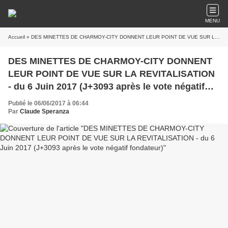
MENU
Accueil
» DES MINETTES DE CHARMOY-CITY DONNENT LEUR POINT DE VUE SUR LA REVITALISATION - du 6 Juin 2017 (J+3093 après le vote négatif fondateur)
DES MINETTES DE CHARMOY-CITY DONNENT
LEUR POINT DE VUE SUR LA REVITALISATION
- du 6 Juin 2017 (J+3093 après le vote négatif
fondateur)
Publié le 06/06/2017 à 06:44
Par
Claude Speranza