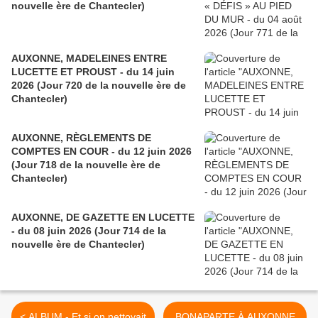
nouvelle ère de Chantecler)
AUXONNE, MADELEINES ENTRE
LUCETTE ET PROUST - du 14 juin
2026 (Jour 720 de la nouvelle ère de
Chantecler)
AUXONNE, RÈGLEMENTS DE
COMPTES EN COUR - du 12 juin 2026
(Jour 718 de la nouvelle ère de
Chantecler)
AUXONNE, DE GAZETTE EN LUCETTE
- du 08 juin 2026 (Jour 714 de la
nouvelle ère de Chantecler)
< ALBUM - Et si on nettoyait
BONAPARTE À AUXONNE