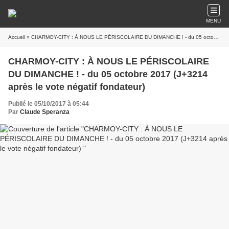
MENU
Accueil
» CHARMOY-CITY : À NOUS LE PÉRISCOLAIRE DU DIMANCHE ! - du 05 octobre 2017 (J+3214 après le vote négatif fondateur)
CHARMOY-CITY : À NOUS LE PÉRISCOLAIRE
DU DIMANCHE ! - du 05 octobre 2017 (J+3214
après le vote négatif fondateur)
Publié le 05/10/2017 à 05:44
Par
Claude Speranza