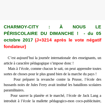
CHARMOY-CITY : À NOUS LE
PÉRISCOLAIRE DU DIMANCHE ! - du 05
octobre 2017
(J+3214 après le vote négatif
fondateur)
C’est aujourd’hui la journée internationale des enseignants, un
article à caractère pédagogique s’impose donc !
Mais à l’école, comme chacun le sait, on peut apprendre toutes
sortes de choses pour le plus grand bien de la marche du pays !
Pour préparer la revanche contre la Prusse, l’école des
hussards noirs de Jules Ferry avait institué les bataillons scolaires
paramilitaires.
Pour sauver la planète et le marché, l’école de Jack Lang a
introduit à l’école la mallette pédagogico-mon coco-publicitaire,