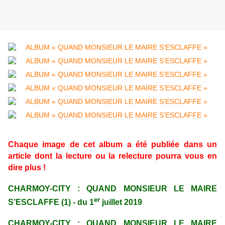
Chaque image de cet album a été publiée dans un
article dont la lecture ou la relecture pourra vous en
dire plus !
CHARMOY-CITY : QUAND MONSIEUR LE MAIRE
er
S’ESCLAFFE (1) - du 1
juillet 2019
CHARMOY-CITY : QUAND MONSIEUR LE MAIRE