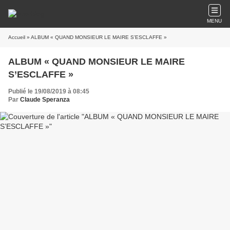
MENU
Accueil
» ALBUM « QUAND MONSIEUR LE MAIRE S’ESCLAFFE »
ALBUM « QUAND MONSIEUR LE MAIRE
S’ESCLAFFE »
Publié le 19/08/2019 à 08:45
Par
Claude Speranza