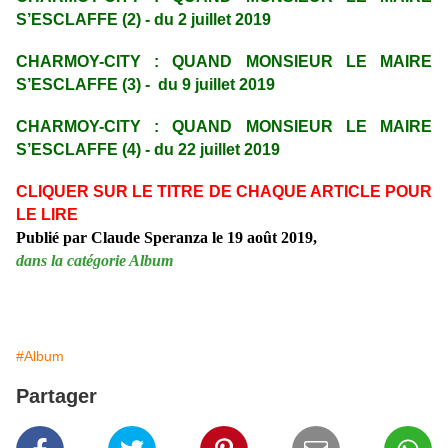
S’ESCLAFFE (2) - du 2 juillet 2019
CHARMOY-CITY : QUAND MONSIEUR LE MAIRE
S’ESCLAFFE (3) - du 9 juillet 2019
CHARMOY-CITY : QUAND MONSIEUR LE MAIRE
S’ESCLAFFE (4) - du 22 juillet 2019
CLIQUER SUR LE TITRE DE CHAQUE ARTICLE POUR
LE LIRE
Publié par Claude Speranza le 19 août 2019,
dans la catégorie Album
#Album
Partager