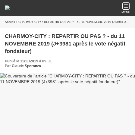
MENU
Accueil
» CHARMOY-CITY : REPARTIR OU PAS ? - du 11 NOVEMBRE 2019 (J+3981 après le vote négatif fondateur)
CHARMOY-CITY : REPARTIR OU PAS ? - du 11
NOVEMBRE 2019 (J+3981 après le vote négatif
fondateur)
Publié le 11/11/2019 à 09:31
Par
Claude Speranza