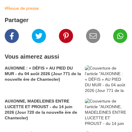
#Revue de presse
Partager
Vous aimerez aussi
AUXONNE : « DÉFIS » AU PIED DU
MUR - du 04 août 2026 (Jour 771 de la
nouvelle ère de Chantecler)
AUXONNE, MADELEINES ENTRE
LUCETTE ET PROUST - du 14 juin
2026 (Jour 720 de la nouvelle ère de
Chantecler)