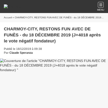
MENU
Accueil
» CHARMOY-CITY, RESTONS FUN AVEC DE FUNÈS - du 18 DÉCEMBRE 2019 (J+4018 après le vote négatif fondateur)
CHARMOY-CITY, RESTONS FUN AVEC DE
FUNÈS - du 18 DÉCEMBRE 2019 (J+4018 après
le vote négatif fondateur)
Publié le 18/12/2019 à 09:38
Par
Claude Speranza