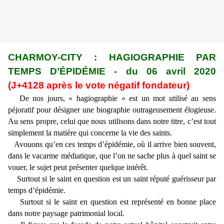
CHARMOY-CITY : HAGIOGRAPHIE PAR
TEMPS D’ÉPIDÉMIE - du 06 avril 2020
(J+4128 après le vote négatif fondateur)
De nos jours, « hagiographie » est un mot utilisé au sens
péjoratif pour désigner une biographie outrageusement élogieuse.
Au sens propre, celui que nous utilisons dans notre titre, c’est tout
simplement la matière qui concerne la vie des saints.
Avouons qu’en ces temps d’épidémie, où il arrive bien souvent,
dans le vacarme médiatique, que l’on ne sache plus à quel saint se
vouer, le sujet peut présenter quelque intérêt.
Surtout si le saint en question est un saint réputé guérisseur par
temps d’épidémie.
Surtout si le saint en question est représenté en bonne place
dans notre paysage patrimonial local.