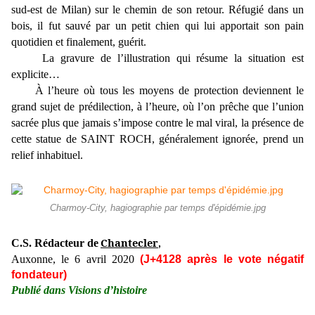
sud-est de Milan) sur le chemin de son retour. Réfugié dans un
bois, il fut sauvé par un petit chien qui lui apportait son pain
quotidien et finalement, guérit.
La gravure de l’illustration qui résume la situation est
explicite…
À l’heure où tous les moyens de protection deviennent le
grand sujet de prédilection, à l’heure, où l’on prêche que l’union
sacrée plus que jamais s’impose contre le mal viral, la présence de
cette statue de SAINT ROCH, généralement ignorée, prend un
relief inhabituel.
Charmoy-City, hagiographie par temps d'épidémie.jpg
Chantecler
C.S. Rédacteur de
,
Auxonne, le 6 avril 2020
(J+4128 après le vote négatif
fondateur)
Publié dans Visions d’histoire