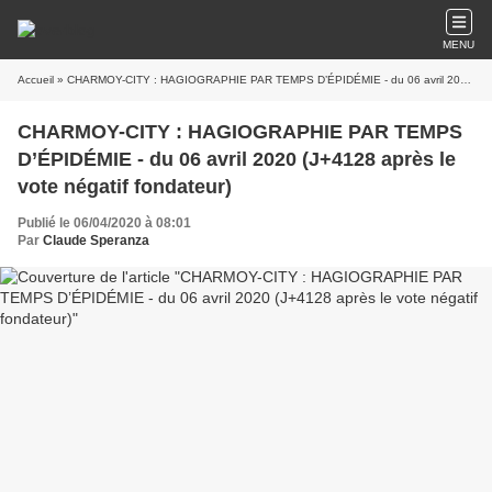
MENU
Accueil
» CHARMOY-CITY : HAGIOGRAPHIE PAR TEMPS D’ÉPIDÉMIE - du 06 avril 2020 (J+4128 après le vote négatif fondateur)
CHARMOY-CITY : HAGIOGRAPHIE PAR TEMPS
D’ÉPIDÉMIE - du 06 avril 2020 (J+4128 après le
vote négatif fondateur)
Publié le 06/04/2020 à 08:01
Par
Claude Speranza