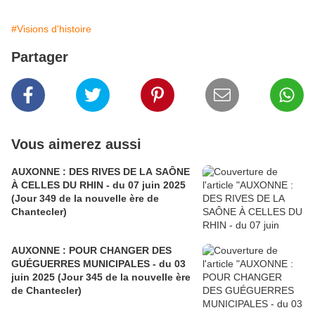
#Visions d'histoire
Partager
Vous aimerez aussi
AUXONNE : DES RIVES DE LA SAÔNE
À CELLES DU RHIN - du 07 juin 2025
(Jour 349 de la nouvelle ère de
Chantecler)
AUXONNE : POUR CHANGER DES
GUÉGUERRES MUNICIPALES - du 03
juin 2025 (Jour 345 de la nouvelle ère
de Chantecler)