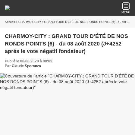
MENU
Accueil
» CHARMOY-CITY : GRAND TOUR D’ÉTÉ DE NOS RONDS POINTS (6) - du 08 août 2020 (J+4252 après le vote négatif fondateur)
CHARMOY-CITY : GRAND TOUR D’ÉTÉ DE NOS
RONDS POINTS (6) - du 08 août 2020 (J+4252
après le vote négatif fondateur)
Publié le 08/08/2020 à 08:09
Par
Claude Speranza