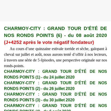
CHARMOY-CITY : GRAND TOUR D’ÉTÉ DE
NOS RONDS POINTS (6) - du 08 août 2020
(J+4252 après le vote négatif fondateur)
Au cours d’une quinzaine estivale torride et sèche, galopant à
cheval sur juillet et août, nous aurons tenté d’offrir à nos lecteurs,
à travers une série de 5 épisodes, une perspective originale sur nos
ronds-points.
CHARMOY-CITY : GRAND TOUR D’ÉTÉ DE NOS
RONDS POINTS (1) - du 24 juillet 2020
CHARMOY-CITY : GRAND TOUR D’ÉTÉ DE NOS
RONDS POINTS (2) - du 26 juillet 2020
CHARMOY-CITY : GRAND TOUR D’ÉTÉ DE NOS
RONDS POINTS (3) - du 30 juillet 2020
CHARMOY-CITY : GRAND TOUR D’ÉTÉ DE NOS