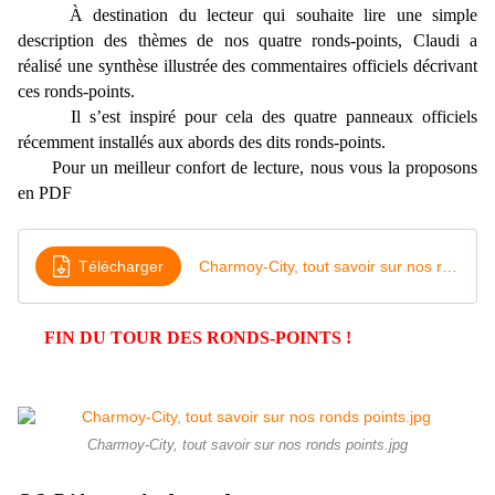
À destination du lecteur qui souhaite lire une simple
description des thèmes de nos quatre ronds-points, Claudi a
réalisé une synthèse illustrée des commentaires officiels décrivant
ces ronds-points.
Il s’est inspiré pour cela des quatre panneaux officiels
récemment installés aux abords des dits ronds-points.
Pour un meilleur confort de lecture, nous vous la proposons
en PDF
Télécharger
Charmoy-City, tout savoir sur nos ronds points
FIN DU TOUR DES RONDS-POINTS !
Charmoy-City, tout savoir sur nos ronds points.jpg