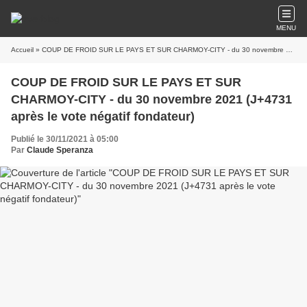
MENU
Accueil
» COUP DE FROID SUR LE PAYS ET SUR CHARMOY-CITY - du 30 novembre 2021 (J+4731 après le vote négatif fondateur)
COUP DE FROID SUR LE PAYS ET SUR
CHARMOY-CITY - du 30 novembre 2021 (J+4731
après le vote négatif fondateur)
Publié le 30/11/2021 à 05:00
Par
Claude Speranza