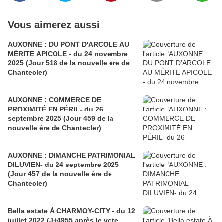
Vous aimerez aussi
AUXONNE : DU PONT D'ARCOLE AU
MÉRITE APICOLE - du 24 novembre
2025 (Jour 518 de la nouvelle ère de
Chantecler)
AUXONNE : COMMERCE DE
PROXIMITÉ EN PÉRIL- du 26
septembre 2025 (Jour 459 de la
nouvelle ère de Chantecler)
AUXONNE : DIMANCHE PATRIMONIAL
DILUVIEN- du 24 septembre 2025
(Jour 457 de la nouvelle ère de
Chantecler)
Bella estate À CHARMOY-CITY - du 12
juillet 2022 (J+4955 après le vote