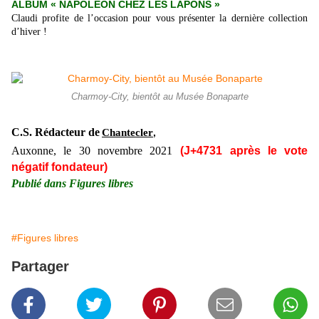
ALBUM « NAPOLÉON CHEZ LES LAPONS »
Claudi profite de l’occasion pour vous présenter la dernière collection
d’hiver !
Charmoy-City, bientôt au Musée Bonaparte
C.S. Rédacteur de
Chantecler
,
Auxonne, le 30 novembre 2021
(J+4731 après le vote
négatif fondateur)
Publié dans Figures libres
#Figures libres
Partager