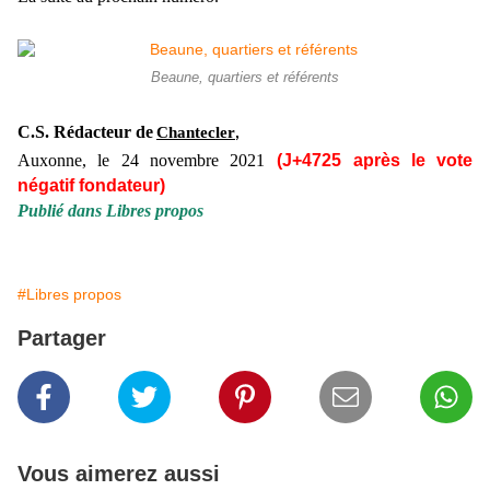
Beaune, quartiers et référents
C.S. Rédacteur de
Chantecler
,
Auxonne, le 24 novembre 2021
(J+4725 après le vote
négatif fondateur)
Publié dans
Libres propos
#Libres propos
Partager
Vous aimerez aussi