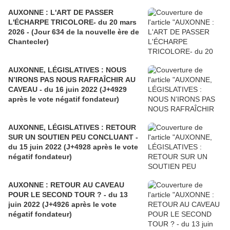
AUXONNE : L'ART DE PASSER
L'ÉCHARPE TRICOLORE- du 20 mars
2026 - (Jour 634 de la nouvelle ère de
Chantecler)
AUXONNE, LÉGISLATIVES : NOUS
N’IRONS PAS NOUS RAFRAÎCHIR AU
CAVEAU - du 16 juin 2022 (J+4929
après le vote négatif fondateur)
AUXONNE, LÉGISLATIVES : RETOUR
SUR UN SOUTIEN PEU CONCLUANT -
du 15 juin 2022 (J+4928 après le vote
négatif fondateur)
AUXONNE : RETOUR AU CAVEAU
POUR LE SECOND TOUR ? - du 13
juin 2022 (J+4926 après le vote
négatif fondateur)