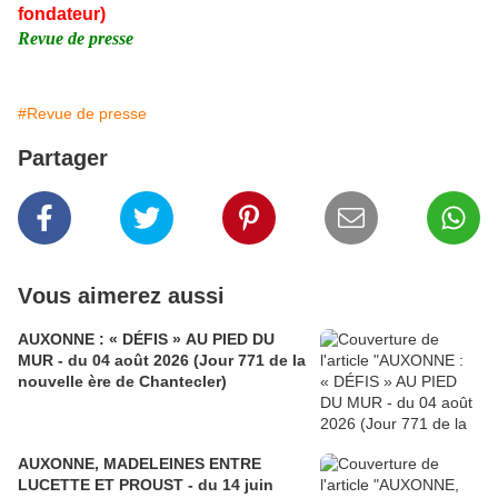
fondateur)
Revue de presse
#Revue de presse
Partager
Vous aimerez aussi
AUXONNE : « DÉFIS » AU PIED DU
MUR - du 04 août 2026 (Jour 771 de la
nouvelle ère de Chantecler)
AUXONNE, MADELEINES ENTRE
LUCETTE ET PROUST - du 14 juin