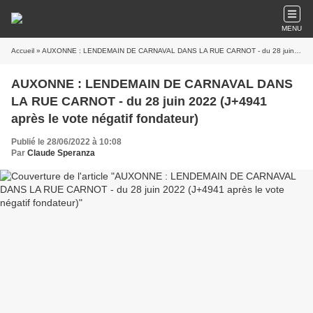
MENU
Accueil
» AUXONNE : LENDEMAIN DE CARNAVAL DANS LA RUE CARNOT - du 28 juin 2022 (J+4941 après le vote négatif fondateur)
AUXONNE : LENDEMAIN DE CARNAVAL DANS
LA RUE CARNOT - du 28 juin 2022 (J+4941
après le vote négatif fondateur)
Publié le 28/06/2022 à 10:08
Par
Claude Speranza