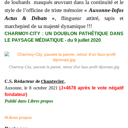
de loubards masqués œuvrant dans la continuité et le
style de l’officine de triste mémoire
« Auxonne-Infos
Actus & Débats »
, flingueur attitré, tapis et
marchepied de sa majesté dynamique !!!
CHARMOY-CITY : UN DOUBLON PATHÉTIQUE DANS
LE PAYSAGE MÉDIATIQUE - du 9 juillet 2020
Charmoy-City, passée la panne, retour d'un faux-profil dijonnais.jpg
Chantecler
C.S. Rédacteur de
,
Auxonne, le 8 octobre 2021
(J+4678 après le vote négatif
fondateur)
Publié dans Libres propos
#Libres propos