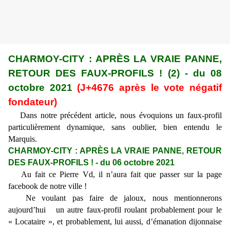
CHARMOY-CITY : APRÈS LA VRAIE PANNE,
RETOUR DES FAUX-PROFILS ! (2) - du 08
octobre 2021
(J+4676 après le vote négatif
fondateur)
Dans notre précédent article, nous évoquions un faux-profil
particulièrement dynamique, sans oublier, bien entendu le
Marquis.
CHARMOY-CITY : APRÈS LA VRAIE PANNE, RETOUR
DES FAUX-PROFILS ! - du 06 octobre 2021
Au fait ce Pierre Vd, il n’aura fait que passer sur la page
facebook de notre ville !
Ne voulant pas faire de jaloux, nous mentionnerons
aujourd’hui un autre faux-profil roulant probablement pour le
« Locataire », et probablement, lui aussi, d’émanation dijonnaise