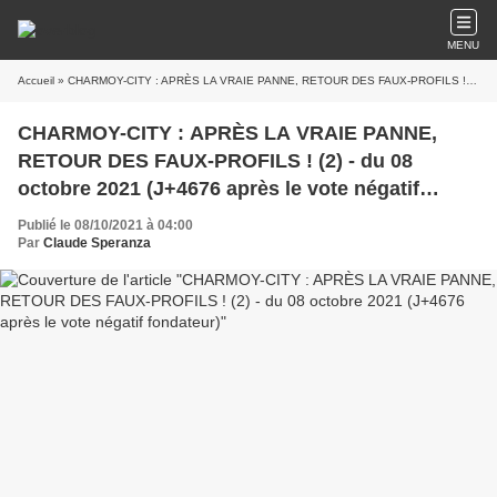
MENU
Accueil
» CHARMOY-CITY : APRÈS LA VRAIE PANNE, RETOUR DES FAUX-PROFILS ! (2) - du 08 octobre 2021 (J+4676 après le vote négatif fondateur)
CHARMOY-CITY : APRÈS LA VRAIE PANNE,
RETOUR DES FAUX-PROFILS ! (2) - du 08
octobre 2021 (J+4676 après le vote négatif
fondateur)
Publié le 08/10/2021 à 04:00
Par
Claude Speranza