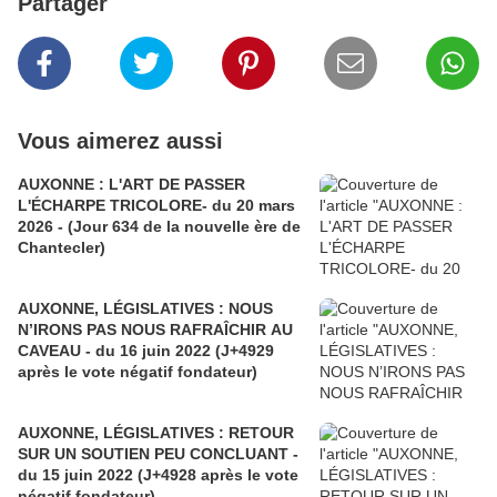
Partager
Vous aimerez aussi
AUXONNE : L'ART DE PASSER
L'ÉCHARPE TRICOLORE- du 20 mars
2026 - (Jour 634 de la nouvelle ère de
Chantecler)
AUXONNE, LÉGISLATIVES : NOUS
N’IRONS PAS NOUS RAFRAÎCHIR AU
CAVEAU - du 16 juin 2022 (J+4929
après le vote négatif fondateur)
AUXONNE, LÉGISLATIVES : RETOUR
SUR UN SOUTIEN PEU CONCLUANT -
du 15 juin 2022 (J+4928 après le vote
négatif fondateur)