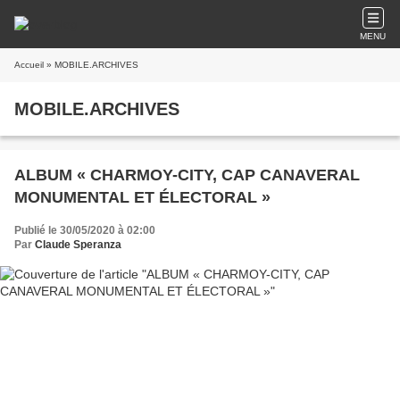
MENU
Accueil
» MOBILE.ARCHIVES
MOBILE.ARCHIVES
ALBUM « CHARMOY-CITY, CAP CANAVERAL
MONUMENTAL ET ÉLECTORAL »
Publié le 30/05/2020 à 02:00
Par
Claude Speranza