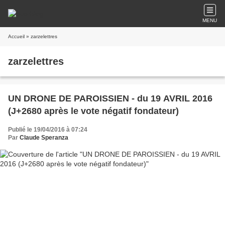
MENU
Accueil
» zarzelettres
zarzelettres
UN DRONE DE PAROISSIEN - du 19 AVRIL 2016
(J+2680 après le vote négatif fondateur)
Publié le 19/04/2016 à 07:24
Par
Claude Speranza