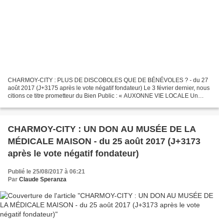
CHARMOY-CITY : PLUS DE DISCOBOLES QUE DE BÉNÉVOLES ? - du 27
août 2017 (J+3175 après le vote négatif fondateur) Le 3 février dernier, nous
citions ce titre prometteur du Bien Public : « AUXONNE VIE LOCALE Un
label pour le sport en attendant plus », Nous...
CHARMOY-CITY : UN DON AU MUSÉE DE LA
MÉDICALE MAISON - du 25 août 2017 (J+3173
après le vote négatif fondateur)
Publié le 25/08/2017 à 06:21
Par
Claude Speranza