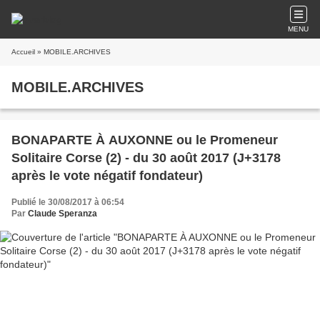
MENU
Accueil
» MOBILE.ARCHIVES
MOBILE.ARCHIVES
BONAPARTE À AUXONNE ou le Promeneur
Solitaire Corse (2) - du 30 août 2017 (J+3178
après le vote négatif fondateur)
Publié le 30/08/2017 à 06:54
Par
Claude Speranza