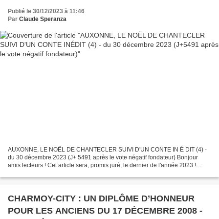
Publié le 30/12/2023 à 11:46
Par
Claude Speranza
AUXONNE, LE NOËL DE CHANTECLER SUIVI D'UN CONTE IN É DIT (4) -
du 30 décembre 2023 (J+ 5491 après le vote négatif fondateur) Bonjour
amis lecteurs ! Cet article sera, promis juré, le dernier de l'année 2023 !
Dans notre précédent article nous découvrions...
CHARMOY-CITY : UN DIPLÔME D’HONNEUR
POUR LES ANCIENS DU 17 DÉCEMBRE 2008 -