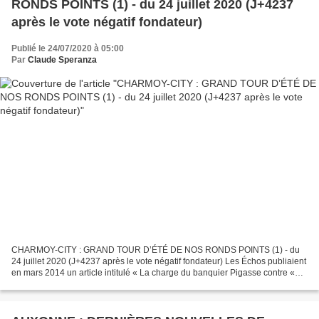
RONDS POINTS (1) - du 24 juillet 2020 (J+4237
après le vote négatif fondateur)
Publié le 24/07/2020 à 05:00
Par
Claude Speranza
CHARMOY-CITY : GRAND TOUR D’ÉTÉ DE NOS RONDS POINTS (1) - du
24 juillet 2020 (J+4237 après le vote négatif fondateur) Les Échos publiaient
en mars 2014 un article intitulé « La charge du banquier Pigasse contre «
monsieur Normal » ». Dans cet article,...