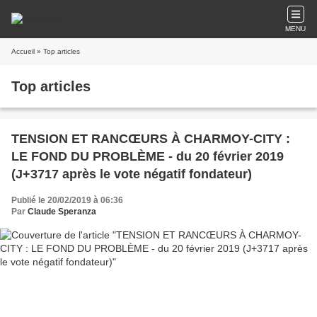
MENU
Accueil
» Top articles
Top articles
TENSION ET RANCŒURS À CHARMOY-CITY :
LE FOND DU PROBLÈME - du 20 février 2019
(J+3717 après le vote négatif fondateur)
Publié le 20/02/2019 à 06:36
Par
Claude Speranza