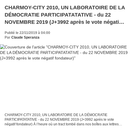
CHARMOY-CITY 2010, UN LABORATOIRE DE LA
DÉMOCRATIE PARTICIPATATATIVE - du 22
NOVEMBRE 2019 (J+3992 après le vote négatif
fondateur)
Publié le 22/11/2019 à 04:00
Par
Claude Speranza
CHARMOY-CITY 2010, UN LABORATOIRE DE LA DÉMOCRATIE
PARTICIPATATATIVE - du 22 NOVEMBRE 2019 (J+3992 après le vote
négatif fondateur) À l’heure où un tract tombé dans nos boîtes aux lettres
vient nous vanter les mérites de la démocratie participative, nous...