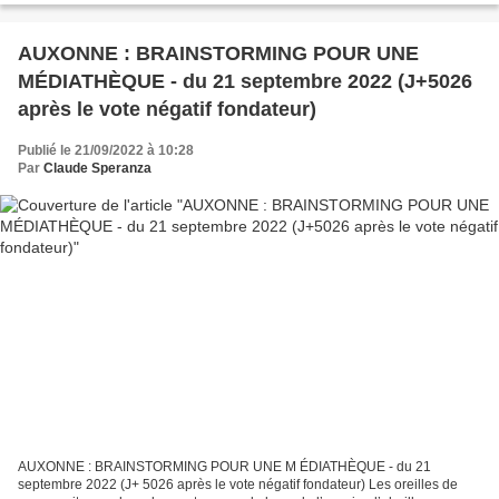
AUXONNE : BRAINSTORMING POUR UNE
MÉDIATHÈQUE - du 21 septembre 2022 (J+5026
après le vote négatif fondateur)
Publié le 21/09/2022 à 10:28
Par
Claude Speranza
AUXONNE : BRAINSTORMING POUR UNE M ÉDIATHÈQUE - du 21
septembre 2022 (J+ 5026 après le vote négatif fondateur) Les oreilles de