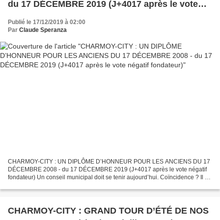
du 17 DÉCEMBRE 2019 (J+4017 après le vote
négatif fondateur)
Publié le 17/12/2019 à 02:00
Par
Claude Speranza
CHARMOY-CITY : UN DIPLÔME D’HONNEUR POUR LES ANCIENS DU 17
DÉCEMBRE 2008 - du 17 DÉCEMBRE 2019 (J+4017 après le vote négatif
fondateur) Un conseil municipal doit se tenir aujourd’hui. Coïncidence ? Il se
tient précisément à la date anniversaire du fameux...
CHARMOY-CITY : GRAND TOUR D’ÉTÉ DE NOS