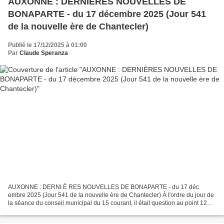
AUXONNE : DERNIÈRES NOUVELLES DE
BONAPARTE - du 17 décembre 2025 (Jour 541
de la nouvelle ère de Chantecler)
Publié le 17/12/2025 à 01:00
Par
Claude Speranza
AUXONNE : DERNI È RES NOUVELLES DE BONAPARTE - du 17 déc
embre 2025 (Jour 541 de la nouvelle ère de Chantecler) À l'ordre du jour de
la séance du conseil municipal du 15 courant, il était question au point 12
d'une demande de subvention exceptionnelle...