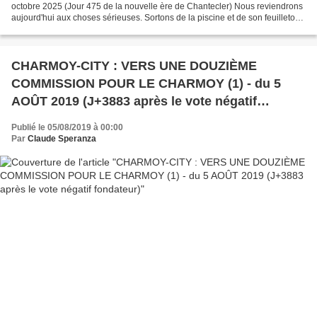
octobre 2025 (Jour 475 de la nouvelle ère de Chantecler) Nous reviendrons
aujourd'hui aux choses sérieuses. Sortons de la piscine et de son feuilleton
AUXONNE : UN MARRONNIER POUR LA PISCINE...
CHARMOY-CITY : VERS UNE DOUZIÈME
COMMISSION POUR LE CHARMOY (1) - du 5
AOÛT 2019 (J+3883 après le vote négatif
fondateur)
Publié le 05/08/2019 à 00:00
Par
Claude Speranza