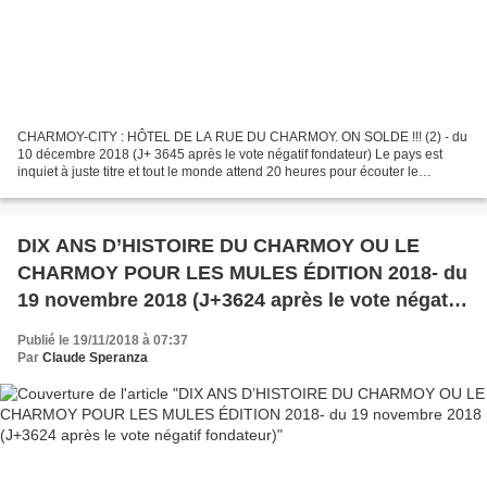
CHARMOY-CITY : HÔTEL DE LA RUE DU CHARMOY. ON SOLDE !!! (2) - du
10 décembre 2018 (J+ 3645 après le vote négatif fondateur) Le pays est
inquiet à juste titre et tout le monde attend 20 heures pour écouter le
discours du Président Macron qui, nous l’espérons,...
DIX ANS D’HISTOIRE DU CHARMOY OU LE
CHARMOY POUR LES MULES ÉDITION 2018- du
19 novembre 2018 (J+3624 après le vote négatif
fondateur)
Publié le 19/11/2018 à 07:37
Par
Claude Speranza