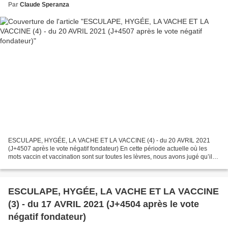
Par
Claude Speranza
ESCULAPE, HYGÉE, LA VACHE ET LA VACCINE (4) - du 20 AVRIL 2021
(J+4507 après le vote négatif fondateur) En cette période actuelle où les
mots vaccin et vaccination sont sur toutes les lèvres, nous avons jugé qu’il
était opportun d’offrir à la curiosité...
ESCULAPE, HYGÉE, LA VACHE ET LA VACCINE
(3) - du 17 AVRIL 2021 (J+4504 après le vote
négatif fondateur)