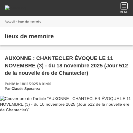
MENU
Accueil
» lieux de memoire
lieux de memoire
AUXONNE : CHANTECLER ÉVOQUE LE 11
NOVEMBRE (3) - du 18 novembre 2025 (Jour 512
de la nouvelle ère de Chantecler)
Publié le 18/11/2025 à 01:00
Par
Claude Speranza