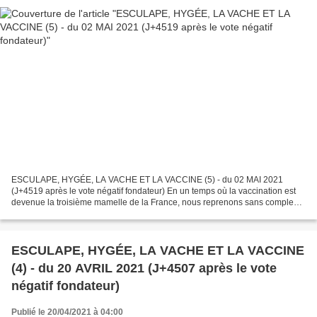
ESCULAPE, HYGÉE, LA VACHE ET LA VACCINE (5) - du 02 MAI 2021
(J+4519 après le vote négatif fondateur) En un temps où la vaccination est
devenue la troisième mamelle de la France, nous reprenons sans complexe
la publication de notre série « ESCULAPE, HYGÉE,...
ESCULAPE, HYGÉE, LA VACHE ET LA VACCINE
(4) - du 20 AVRIL 2021 (J+4507 après le vote
négatif fondateur)
Publié le 20/04/2021 à 04:00