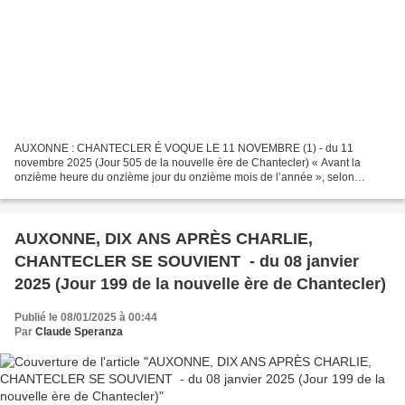
AUXONNE : CHANTECLER É VOQUE LE 11 NOVEMBRE (1) - du 11
novembre 2025 (Jour 505 de la nouvelle ère de Chantecler) « Avant la
onzième heure du onzième jour du onzième mois de l’année », selon
l’expression de Churchill dans ses « Mémoires de la Grande Guerre...
AUXONNE, DIX ANS APRÈS CHARLIE,
CHANTECLER SE SOUVIENT - du 08 janvier
2025 (Jour 199 de la nouvelle ère de Chantecler)
Publié le 08/01/2025 à 00:44
Par
Claude Speranza