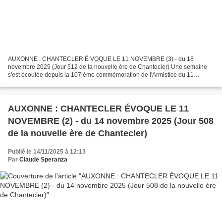
AUXONNE : CHANTECLER É VOQUE LE 11 NOVEMBRE (3) - du 18
novembre 2025 (Jour 512 de la nouvelle ère de Chantecler) Une semaine
s'est écoulée depuis la 107ième commémoration de l'Armistice du 11
novembre 1918 et le présent épisode vient clore notre brève...
AUXONNE : CHANTECLER ÉVOQUE LE 11
NOVEMBRE (2) - du 14 novembre 2025 (Jour 508
de la nouvelle ère de Chantecler)
Publié le 14/11/2025 à 12:13
Par
Claude Speranza