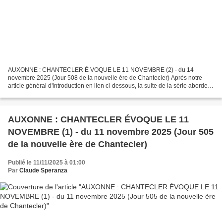
AUXONNE : CHANTECLER É VOQUE LE 11 NOVEMBRE (2) - du 14
novembre 2025 (Jour 508 de la nouvelle ère de Chantecler) Après notre
article général d'introduction en lien ci-dessous, la suite de la série abordera
plus particulièrement l'actualité auxonnaise...
AUXONNE : CHANTECLER ÉVOQUE LE 11
NOVEMBRE (1) - du 11 novembre 2025 (Jour 505
de la nouvelle ère de Chantecler)
Publié le 11/11/2025 à 01:00
Par
Claude Speranza