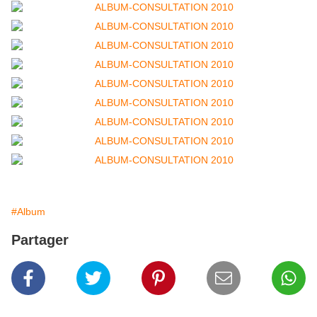
#Album
Partager