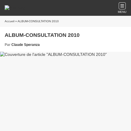
MENU
Accueil
» ALBUM-CONSULTATION 2010
ALBUM-CONSULTATION 2010
Par
Claude Speranza