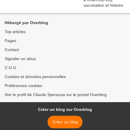
Hébergé par Overblog
Top articles
Pages
Contact
Signaler un abus
C.G.U.
Cookies et données personnelles
Préférences cookies
Voir le profil de Claude Speranza sur le portail Overblog
Créer un blog sur Overblog
Créer un blog