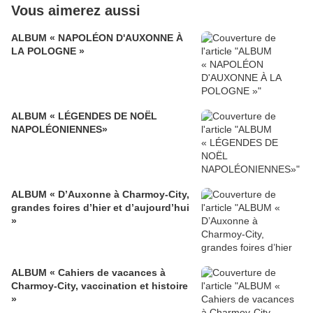
Vous aimerez aussi
ALBUM « NAPOLÉON D'AUXONNE À
LA POLOGNE »
ALBUM « LÉGENDES DE NOËL
NAPOLÉONIENNES»
ALBUM « D’Auxonne à Charmoy-City,
grandes foires d’hier et d’aujourd’hui
»
ALBUM « Cahiers de vacances à
Charmoy-City, vaccination et histoire
»