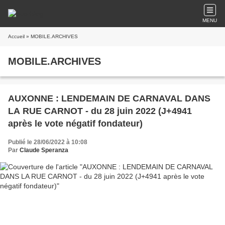
MENU
Accueil
» MOBILE.ARCHIVES
MOBILE.ARCHIVES
AUXONNE : LENDEMAIN DE CARNAVAL DANS
LA RUE CARNOT - du 28 juin 2022 (J+4941
après le vote négatif fondateur)
Publié le 28/06/2022 à 10:08
Par
Claude Speranza