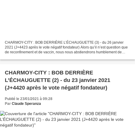
CHARMOY-CITY : BOB DERRIÈRE L’ÉCHAUGUETTE (3) - du 26 janvier
2021 (J+4423 après le vote négatif fondateur) Alors qu’il n’est question que
de reconfinement et de vaccin, nous nous abstiendrons humblement de
mettre notre grain de sel dans une mer virale...
CHARMOY-CITY : BOB DERRIÈRE
L’ÉCHAUGUETTE (2) - du 23 janvier 2021
(J+4420 après le vote négatif fondateur)
Publié le 23/01/2021 à 09:28
Par
Claude Speranza