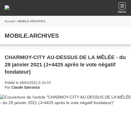
MENU
Accueil
» MOBILE.ARCHIVES
MOBILE.ARCHIVES
CHARMOY-CITY AU-DESSUS DE LA MÊLÉE - du
28 janvier 2021 (J+4425 après le vote négatif
fondateur)
Publié le 28/01/2021 à 10:15
Par
Claude Speranza