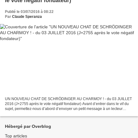
le vote négatif fondateur)
Publié le 03/07/2016 à 08:22
Par
Claude Speranza
UN NOUVEAU CHAT DE SCHRÖDINGER AU CHARMOY ! - du 03 JUILLET
2016 (J+2755 après le vote négatif fondateur) Avant d’entrer dans le vif du
sujet, permettez-nous d’abord d’envoyer un petit message à un lecteur
insistant. À la suite de notre dernier article...
Hébergé par Overblog
Top articles