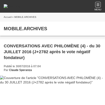
MENU
Accueil
» MOBILE.ARCHIVES
MOBILE.ARCHIVES
CONVERSATIONS AVEC PHILOMÈNE (4) - du 30
JUILLET 2016 (J+2782 après le vote négatif
fondateur)
Publié le 30/07/2016 à 07:04
Par
Claude Speranza