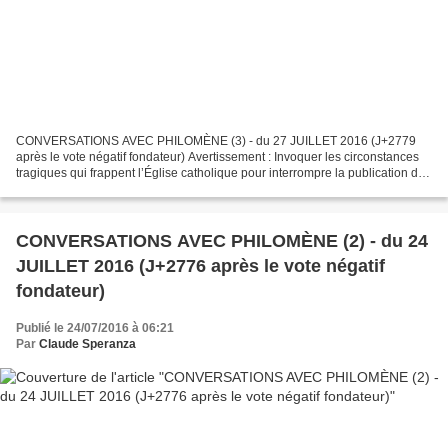
CONVERSATIONS AVEC PHILOMÈNE (3) - du 27 JUILLET 2016 (J+2779
après le vote négatif fondateur) Avertissement : Invoquer les circonstances
tragiques qui frappent l’Église catholique pour interrompre la publication de
cette fiction aurait été comme mettre...
CONVERSATIONS AVEC PHILOMÈNE (2) - du 24
JUILLET 2016 (J+2776 après le vote négatif
fondateur)
Publié le 24/07/2016 à 06:21
Par
Claude Speranza