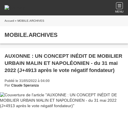
MENU
Accueil
» MOBILE.ARCHIVES
MOBILE.ARCHIVES
AUXONNE : UN CONCEPT INÉDIT DE MOBILIER
URBAIN MALIN ET NAPOLÉONIEN - du 31 mai
2022 (J+4913 après le vote négatif fondateur)
Publié le 31/05/2022 à 04:00
Par
Claude Speranza