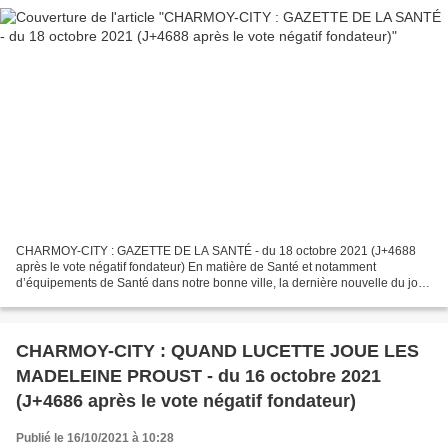
CHARMOY-CITY : GAZETTE DE LA SANTÉ - du 18 octobre 2021 (J+4688
après le vote négatif fondateur) En matière de Santé et notamment
d’équipements de Santé dans notre bonne ville, la dernière nouvelle du jour
a de quoi désespérer. Le Bien Public en ligne...
CHARMOY-CITY : QUAND LUCETTE JOUE LES
MADELEINE PROUST - du 16 octobre 2021
(J+4686 après le vote négatif fondateur)
Publié le 16/10/2021 à 10:28