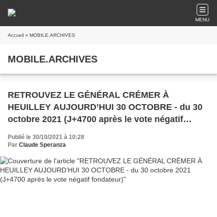
MENU
Accueil
» MOBILE.ARCHIVES
MOBILE.ARCHIVES
RETROUVEZ LE GÉNÉRAL CRÉMER À
HEUILLEY AUJOURD’HUI 30 OCTOBRE - du 30
octobre 2021 (J+4700 après le vote négatif
fondateur)
Publié le 30/10/2021 à 10:28
Par
Claude Speranza