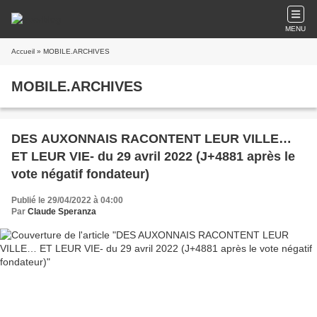
MENU
Accueil
» MOBILE.ARCHIVES
MOBILE.ARCHIVES
DES AUXONNAIS RACONTENT LEUR VILLE…
ET LEUR VIE- du 29 avril 2022 (J+4881 après le
vote négatif fondateur)
Publié le 29/04/2022 à 04:00
Par
Claude Speranza