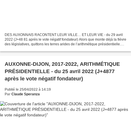
DES AUXONNAIS RACONTENT LEUR VILLE… ET LEUR VIE - du 29 avril
2022 (J+48 81 après le vote négatif fondateur) Alors que monte déjà la fièvre
des législatives, quittons les terres arides de l’arithmétique présidentielle.
AUXONNE-DIJON, 2017-2022, ARITHMÉTIQUE...
AUXONNE-DIJON, 2017-2022, ARITHMÉTIQUE
PRÉSIDENTIELLE - du 25 avril 2022 (J+4877
après le vote négatif fondateur)
Publié le 25/04/2022 à 14:19
Par
Claude Speranza