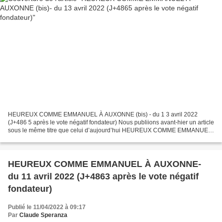
HEUREUX COMME EMMANUEL À AUXONNE (bis) - du 1 3 avril 2022
(J+486 5 après le vote négatif fondateur) Nous publiions avant-hier un article
sous le même titre que celui d’aujourd’hui HEUREUX COMME EMMANUEL
À AUXONNE- du 11 avril 2022 Nous y remarquions...
HEUREUX COMME EMMANUEL À AUXONNE-
du 11 avril 2022 (J+4863 après le vote négatif
fondateur)
Publié le 11/04/2022 à 09:17
Par
Claude Speranza