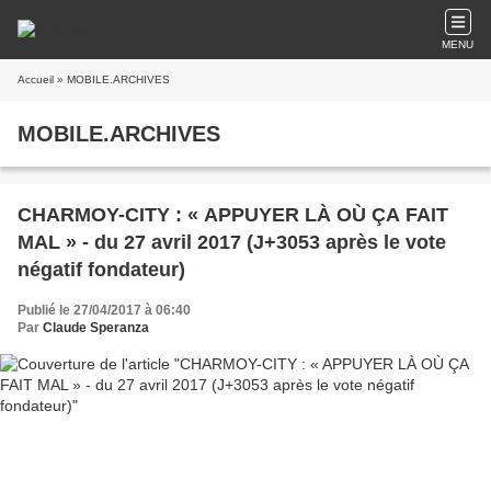
MENU
Accueil
» MOBILE.ARCHIVES
MOBILE.ARCHIVES
CHARMOY-CITY : « APPUYER LÀ OÙ ÇA FAIT
MAL » - du 27 avril 2017 (J+3053 après le vote
négatif fondateur)
Publié le 27/04/2017 à 06:40
Par
Claude Speranza