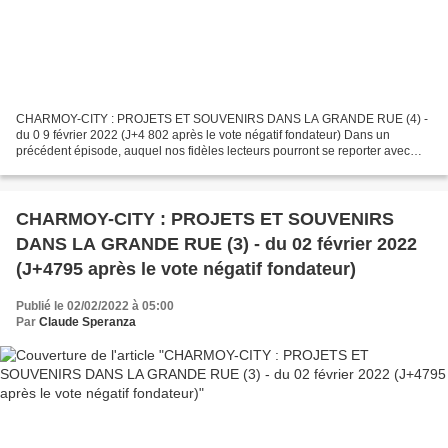
CHARMOY-CITY : PROJETS ET SOUVENIRS DANS LA GRANDE RUE (4) -
du 0 9 février 2022 (J+4 802 après le vote négatif fondateur) Dans un
précédent épisode, auquel nos fidèles lecteurs pourront se reporter avec
profit, nous avions découvert l’ampleur des travaux...
CHARMOY-CITY : PROJETS ET SOUVENIRS
DANS LA GRANDE RUE (3) - du 02 février 2022
(J+4795 après le vote négatif fondateur)
Publié le 02/02/2022 à 05:00
Par
Claude Speranza