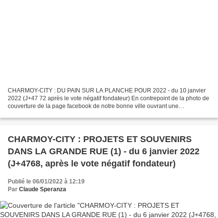
CHARMOY-CITY : DU PAIN SUR LA PLANCHE POUR 2022 - du 10 janvier
2022 (J+47 72 après le vote négatif fondateur) En contrepoint de la photo de
couverture de la page facebook de notre bonne ville ouvrant une
perspective d’avenir sur notre grande rue et de...
CHARMOY-CITY : PROJETS ET SOUVENIRS
DANS LA GRANDE RUE (1) - du 6 janvier 2022
(J+4768, après le vote négatif fondateur)
Publié le 06/01/2022 à 12:19
Par
Claude Speranza