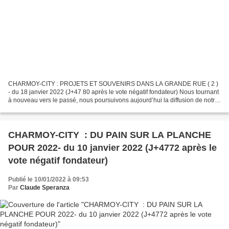
CHARMOY-CITY : PROJETS ET SOUVENIRS DANS LA GRANDE RUE ( 2 )
- du 18 janvier 2022 (J+47 80 après le vote négatif fondateur) Nous tournant
à nouveau vers le passé, nous poursuivons aujourd’hui la diffusion de notre
série PROJETS ET SOUVENIRS DANS LA GRANDE...
CHARMOY-CITY : DU PAIN SUR LA PLANCHE
POUR 2022- du 10 janvier 2022 (J+4772 après le
vote négatif fondateur)
Publié le 10/01/2022 à 09:53
Par
Claude Speranza