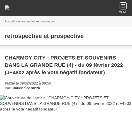
MENU
Accueil
» retrospective et prospective
retrospective et prospective
CHARMOY-CITY : PROJETS ET SOUVENIRS
DANS LA GRANDE RUE (4) - du 09 février 2022
(J+4802 après le vote négatif fondateur)
Publié le 09/02/2022 à 09:56
Par
Claude Speranza