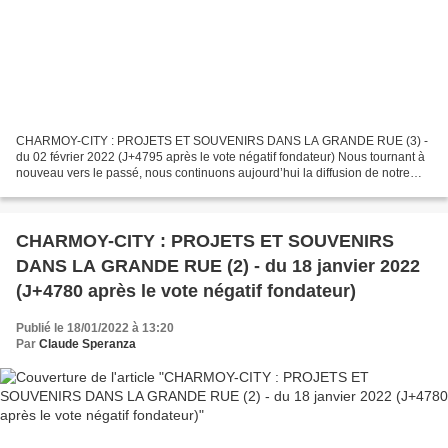
CHARMOY-CITY : PROJETS ET SOUVENIRS DANS LA GRANDE RUE (3) -
du 02 février 2022 (J+4795 après le vote négatif fondateur) Nous tournant à
nouveau vers le passé, nous continuons aujourd’hui la diffusion de notre
série PROJETS ET SOUVENIRS DANS LA GRANDE...
CHARMOY-CITY : PROJETS ET SOUVENIRS
DANS LA GRANDE RUE (2) - du 18 janvier 2022
(J+4780 après le vote négatif fondateur)
Publié le 18/01/2022 à 13:20
Par
Claude Speranza