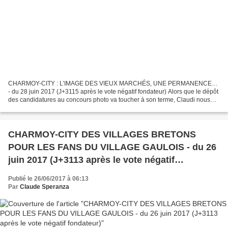
CHARMOY-CITY : L’IMAGE DES VIEUX MARCHÉS, UNE PERMANENCE…
- du 28 juin 2017 (J+3115 après le vote négatif fondateur) Alors que le dépôt
des candidatures au concours photo va toucher à son terme, Claudi nous
apporte une nouvelle contribution alternative...
CHARMOY-CITY DES VILLAGES BRETONS
POUR LES FANS DU VILLAGE GAULOIS - du 26
juin 2017 (J+3113 après le vote négatif
fondateur)
Publié le 26/06/2017 à 06:13
Par
Claude Speranza