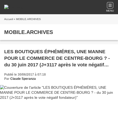
MENU
Accueil
» MOBILE.ARCHIVES
MOBILE.ARCHIVES
LES BOUTIQUES ÉPHÉMÉRES, UNE MANNE
POUR LE COMMERCE DE CENTRE-BOURG ? -
du 30 juin 2017 (J+3117 après le vote négatif
fondateur)
Publié le 30/06/2017 à 07:18
Par
Claude Speranza