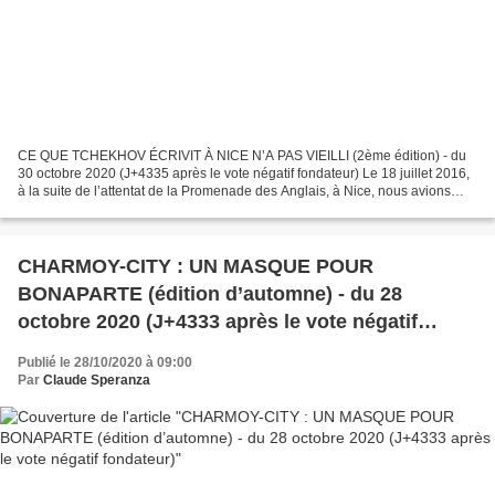
CE QUE TCHEKHOV ÉCRIVIT À NICE N’A PAS VIEILLI (2ème édition) - du
30 octobre 2020 (J+4335 après le vote négatif fondateur) Le 18 juillet 2016,
à la suite de l’attentat de la Promenade des Anglais, à Nice, nous avions
publié un article proposant une réflexion...
CHARMOY-CITY : UN MASQUE POUR
BONAPARTE (édition d’automne) - du 28
octobre 2020 (J+4333 après le vote négatif
fondateur)
Publié le 28/10/2020 à 09:00
Par
Claude Speranza