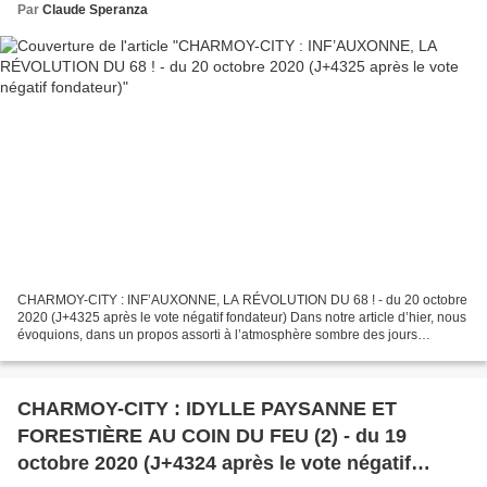
Par
Claude Speranza
CHARMOY-CITY : INF’AUXONNE, LA RÉVOLUTION DU 68 ! - du 20 octobre
2020 (J+4325 après le vote négatif fondateur) Dans notre article d’hier, nous
évoquions, dans un propos assorti à l’atmosphère sombre des jours
présents, la Révolution de 1848 à propos...
CHARMOY-CITY : IDYLLE PAYSANNE ET
FORESTIÈRE AU COIN DU FEU (2) - du 19
octobre 2020 (J+4324 après le vote négatif