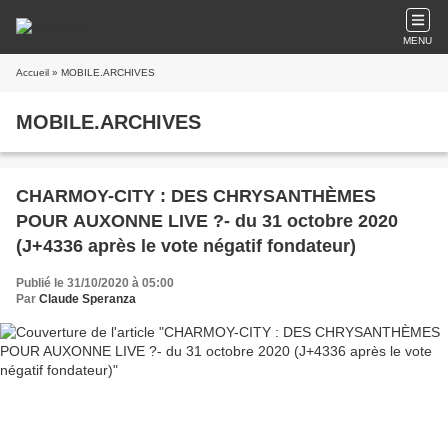
MENU
Accueil
» MOBILE.ARCHIVES
MOBILE.ARCHIVES
CHARMOY-CITY : DES CHRYSANTHÈMES
POUR AUXONNE LIVE ?- du 31 octobre 2020
(J+4336 après le vote négatif fondateur)
Publié le 31/10/2020 à 05:00
Par
Claude Speranza