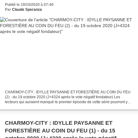
fondateur)
Publié le 19/10/2020 à 07:40
Par
Claude Speranza
CHARMOY-CITY : IDYLLE PAYSANNE ET FORESTIÈRE AU COIN DU FEU
(2) - du 19 octobre 2020 (J+4324 après le vote négatif fondateur) Les
lecteurs qui auraient manqué le premier épisode de cette série pourront y
retrouver les motifs qui nous avaient conduit,...
CHARMOY-CITY : IDYLLE PAYSANNE ET
FORESTIÈRE AU COIN DU FEU (1) - du 15