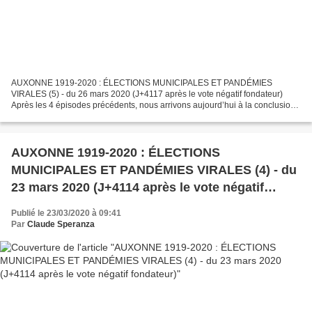
AUXONNE 1919-2020 : ÉLECTIONS MUNICIPALES ET PANDÉMIES
VIRALES (5) - du 26 mars 2020 (J+4117 après le vote négatif fondateur)
Après les 4 épisodes précédents, nous arrivons aujourd’hui à la conclusion
de notre cycle « AUXONNE 1919-2020 : ÉLECTIONS MUNICIPALES...
AUXONNE 1919-2020 : ÉLECTIONS
MUNICIPALES ET PANDÉMIES VIRALES (4) - du
23 mars 2020 (J+4114 après le vote négatif
fondateur)
Publié le 23/03/2020 à 09:41
Par
Claude Speranza