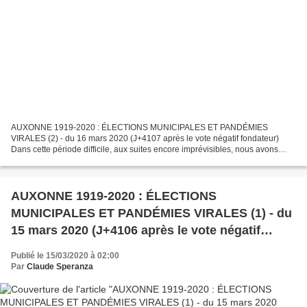
AUXONNE 1919-2020 : ÉLECTIONS MUNICIPALES ET PANDÉMIES
VIRALES (2) - du 16 mars 2020 (J+4107 après le vote négatif fondateur)
Dans cette période difficile, aux suites encore imprévisibles, nous avons
choisi de faire un retour historique en présentant,...
AUXONNE 1919-2020 : ÉLECTIONS
MUNICIPALES ET PANDÉMIES VIRALES (1) - du
15 mars 2020 (J+4106 après le vote négatif
fondateur)
Publié le 15/03/2020 à 02:00
Par
Claude Speranza