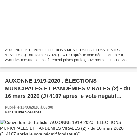
AUXONNE 1919-2020 : ÉLECTIONS MUNICIPALES ET PANDÉMIES
VIRALES (3) - du 18 mars 2020 (J+4109 après le vote négatif fondateur)
Avant les mesures de confinement prises par le gouvernement, nous avions
préparé la présente série intitulée « Auxonne 1919-1920...
AUXONNE 1919-2020 : ÉLECTIONS
MUNICIPALES ET PANDÉMIES VIRALES (2) - du
16 mars 2020 (J+4107 après le vote négatif
fondateur)
Publié le 16/03/2020 à 03:00
Par
Claude Speranza