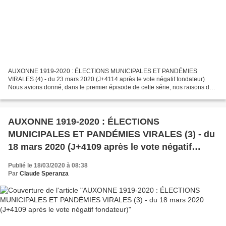
AUXONNE 1919-2020 : ÉLECTIONS MUNICIPALES ET PANDÉMIES
VIRALES (4) - du 23 mars 2020 (J+4114 après le vote négatif fondateur)
Nous avions donné, dans le premier épisode de cette série, nos raisons de
proposer à nos lecteurs la lecture de ce court feuilleton,...
AUXONNE 1919-2020 : ÉLECTIONS
MUNICIPALES ET PANDÉMIES VIRALES (3) - du
18 mars 2020 (J+4109 après le vote négatif
fondateur)
Publié le 18/03/2020 à 08:38
Par
Claude Speranza