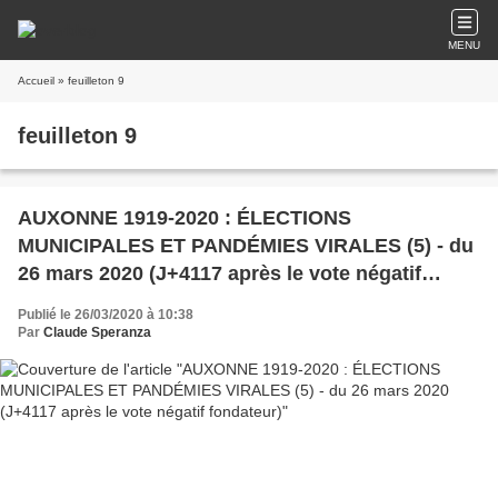
MENU
Accueil
» feuilleton 9
feuilleton 9
AUXONNE 1919-2020 : ÉLECTIONS
MUNICIPALES ET PANDÉMIES VIRALES (5) - du
26 mars 2020 (J+4117 après le vote négatif
fondateur)
Publié le 26/03/2020 à 10:38
Par
Claude Speranza