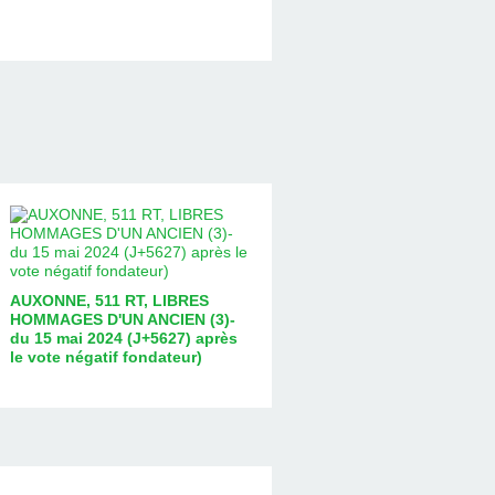
AUXONNE, 511 RT, LIBRES
HOMMAGES D'UN ANCIEN (3)-
du 15 mai 2024 (J+5627) après
le vote négatif fondateur)