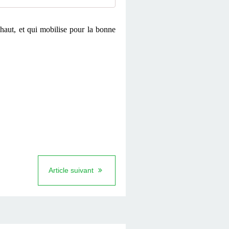
 haut, et qui mobilise pour la bonne
Article suivant