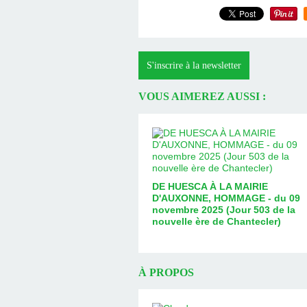
S'inscrire à la newsletter
VOUS AIMEREZ AUSSI :
DE HUESCA À LA MAIRIE
D'AUXONNE, HOMMAGE - du 09
novembre 2025 (Jour 503 de la
nouvelle ère de Chantecler)
À PROPOS