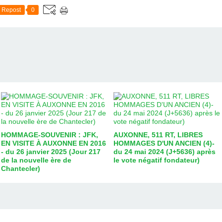
Repost
0
HOMMAGE-SOUVENIR : JFK,
AUXONNE, 511 RT, LIBRES
EN VISITE À AUXONNE EN 2016
HOMMAGES D'UN ANCIEN (4)-
- du 26 janvier 2025 (Jour 217
du 24 mai 2024 (J+5636) après
de la nouvelle ère de
le vote négatif fondateur)
Chantecler)