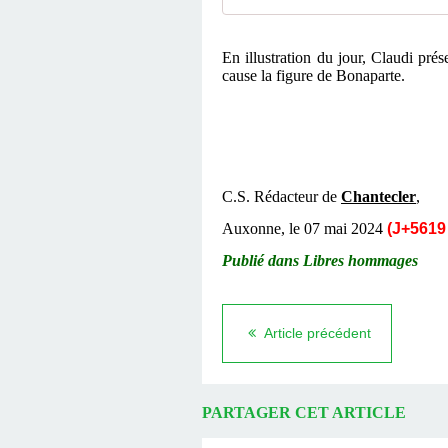
En illustration du jour, Claudi pré
cause la figure de Bonaparte.
C.S. Rédacteur de
Chantecler
,
Auxonne, le 07
mai
2024
(J+5619 
Publié dans
Libres hommages
Article précédent
PARTAGER CET ARTICLE