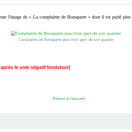
sente l'image de « La complainte de Bonaparte » dont il est parlé plus
Complainte de Bonaparte pour trois gars de son quartier
après le vote négatif fondateur)
Retour à l'accueil