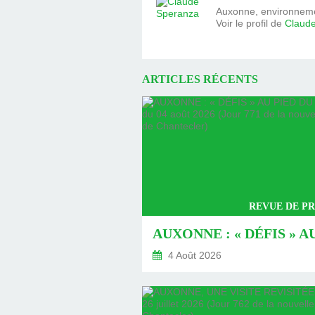
Auxonne, environnemen
Voir le profil de
Claud
ARTICLES RÉCENTS
REVUE DE PR
4 Août 2026