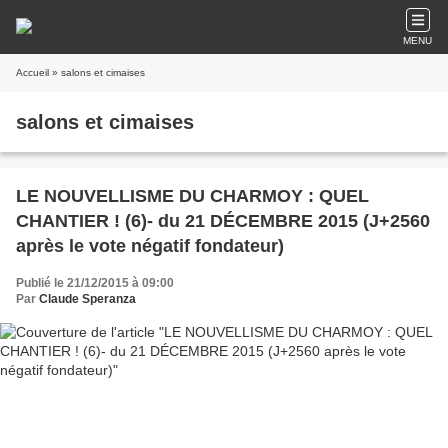
MENU
Accueil
» salons et cimaises
salons et cimaises
LE NOUVELLISME DU CHARMOY : QUEL
CHANTIER ! (6)- du 21 DÉCEMBRE 2015 (J+2560
après le vote négatif fondateur)
Publié le 21/12/2015 à 09:00
Par
Claude Speranza