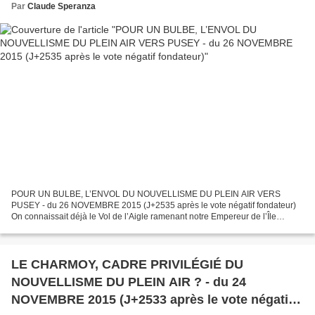
Par
Claude Speranza
POUR UN BULBE, L’ENVOL DU NOUVELLISME DU PLEIN AIR VERS
PUSEY - du 26 NOVEMBRE 2015 (J+2535 après le vote négatif fondateur)
On connaissait déjà le Vol de l’Aigle ramenant notre Empereur de l’Île
d’Elbe, voici pour demain l’envol du nouvellisme du plein...
LE CHARMOY, CADRE PRIVILÉGIÉ DU
NOUVELLISME DU PLEIN AIR ? - du 24
NOVEMBRE 2015 (J+2533 après le vote négatif