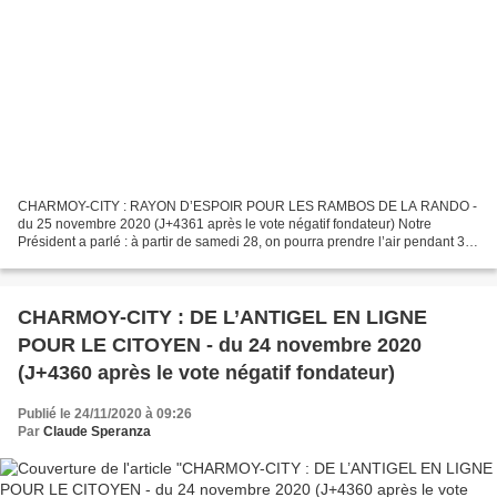
CHARMOY-CITY : RAYON D’ESPOIR POUR LES RAMBOS DE LA RANDO -
du 25 novembre 2020 (J+4361 après le vote négatif fondateur) Notre
Président a parlé : à partir de samedi 28, on pourra prendre l’air pendant 3
heures et dans un rayon de 20 km. On pourra même...
CHARMOY-CITY : DE L’ANTIGEL EN LIGNE
POUR LE CITOYEN - du 24 novembre 2020
(J+4360 après le vote négatif fondateur)
Publié le 24/11/2020 à 09:26
Par
Claude Speranza