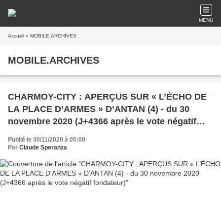
MENU
Accueil
» MOBILE.ARCHIVES
MOBILE.ARCHIVES
CHARMOY-CITY : APERÇUS SUR « L’ÉCHO DE
LA PLACE D’ARMES » D’ANTAN (4) - du 30
novembre 2020 (J+4366 après le vote négatif
fondateur)
Publié le 30/11/2020 à 05:00
Par
Claude Speranza