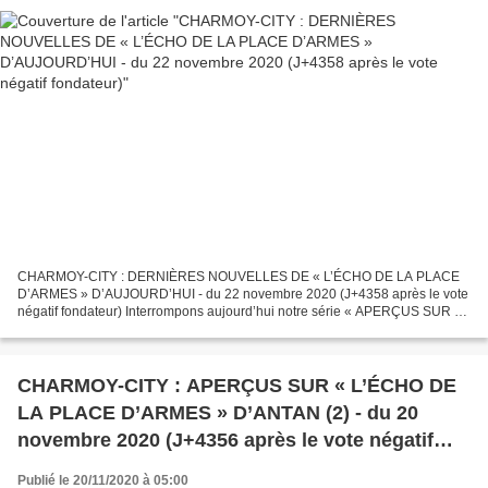
CHARMOY-CITY : DERNIÈRES NOUVELLES DE « L’ÉCHO DE LA PLACE
D’ARMES » D’AUJOURD’HUI - du 22 novembre 2020 (J+4358 après le vote
négatif fondateur) Interrompons aujourd’hui notre série « APERÇUS SUR «
L’ÉCHO DE LA PLACE D’ARMES » D’ANTAN » pour dire un...
CHARMOY-CITY : APERÇUS SUR « L’ÉCHO DE
LA PLACE D’ARMES » D’ANTAN (2) - du 20
novembre 2020 (J+4356 après le vote négatif
fondateur)
Publié le 20/11/2020 à 05:00