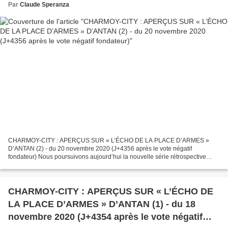
Par
Claude Speranza
CHARMOY-CITY : APERÇUS SUR « L’ÉCHO DE LA PLACE D’ARMES »
D’ANTAN (2) - du 20 novembre 2020 (J+4356 après le vote négatif
fondateur) Nous poursuivons aujourd’hui la nouvelle série rétrospective
entamée dans notre précédent article CHARMOY-CITY : APERÇUS...
CHARMOY-CITY : APERÇUS SUR « L’ÉCHO DE
LA PLACE D’ARMES » D’ANTAN (1) - du 18
novembre 2020 (J+4354 après le vote négatif