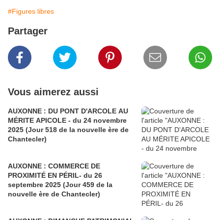
#Figures libres
Partager
Vous aimerez aussi
AUXONNE : DU PONT D'ARCOLE AU
MÉRITE APICOLE - du 24 novembre
2025 (Jour 518 de la nouvelle ère de
Chantecler)
AUXONNE : COMMERCE DE
PROXIMITÉ EN PÉRIL- du 26
septembre 2025 (Jour 459 de la
nouvelle ère de Chantecler)