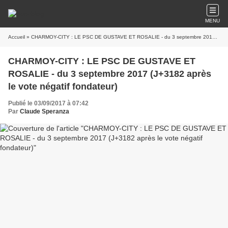
MENU
Accueil
» CHARMOY-CITY : LE PSC DE GUSTAVE ET ROSALIE - du 3 septembre 2017 (J+3182 après le vote négatif fondateur)
CHARMOY-CITY : LE PSC DE GUSTAVE ET
ROSALIE - du 3 septembre 2017 (J+3182 après
le vote négatif fondateur)
Publié le 03/09/2017 à 07:42
Par
Claude Speranza