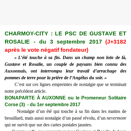
CHARMOY-CITY : LE PSC DE GUSTAVE ET
ROSALIE - du 3 septembre 2017
(J+3182
après le vote négatif fondateur)
«
L’été touche à sa fin. Dans un champ non loin de là,
Gustave et Rosalie, un couple de paysans bien connu des
Auxonnais, ont interrompu leur travail d’arrachage des
pommes de terre pour la prière de l’Angélus du soir. »
C’est sur ces lignes empreintes de nostalgie que se terminait
notre précédent article.
BONAPARTE À AUXONNE ou le Promeneur Solitaire
Corse (3) - du 1er septembre 2017
Nostalgie d’un été qui touche à sa fin dans les matins de
brouillard, mais aussi nostalgie d’un passé révolu, d’un
nevermore
qui ne survit que sur des cartes postales jaunies.