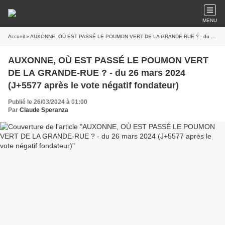
MENU
Accueil
» AUXONNE, OÙ EST PASSÉ LE POUMON VERT DE LA GRANDE-RUE ? - du 26 mars 2024 (J+5577 après le vote négatif fondateur)
AUXONNE, OÙ EST PASSÉ LE POUMON VERT
DE LA GRANDE-RUE ? - du 26 mars 2024
(J+5577 après le vote négatif fondateur)
Publié le 26/03/2024 à 01:00
Par
Claude Speranza