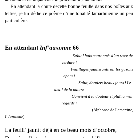
En attendant la chute decette bonne feuille dans nos boîtes aux
lettres,
je lui dédie ce poème d’une tonalité lamartinienne un peu
particulière.
En attendant
Inf’auxonne
66
Salut ! bois couronnés d’un reste de
verdure !
Feuillages jaunissants sur les gazons
épars !
Salut, derniers beaux jours ! Le
deuil de la nature
Convient à la douleur et plaît à mes
regards !
(Alphonse de Lamartine,
L’Automne
)
La feuill’ jaunit déjà en ce beau mois d’octobre,