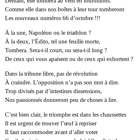
Demain, elle tombera au vent en tourbillons.
Comme elle dans nos boîtes à leur tour tomberont
Les nouveaux numéros 66 d’octobre !!!
À la une, Napoléon ou le triathlon ?
À la deux, l’Édito, tel une feuille morte,
Tombera. Sera-t-il court, ou sera-t-il long ?
De ceux qui vous apaisent ou de ceux qui exhortent ?
Dans la tribune libre, pas de révolution
À craindre. L’opposition n’a pas son mot à dire.
Trop divisés par d’intestines dissensions,
Nos passionnés donneront peu de choses à lire.
C’est bien clair, le triomphe est dans les chaussettes
Il est urgent de trouver l’œuf à repriser
Il faut raccommoder avant d’aller voter