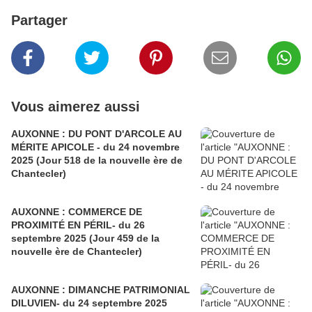
Partager
Vous aimerez aussi
AUXONNE : DU PONT D'ARCOLE AU
MÉRITE APICOLE - du 24 novembre
2025 (Jour 518 de la nouvelle ère de
Chantecler)
AUXONNE : COMMERCE DE
PROXIMITÉ EN PÉRIL- du 26
septembre 2025 (Jour 459 de la
nouvelle ère de Chantecler)
AUXONNE : DIMANCHE PATRIMONIAL
DILUVIEN- du 24 septembre 2025