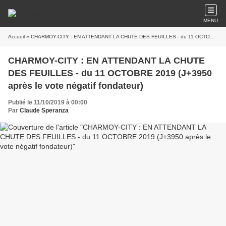
MENU
Accueil
» CHARMOY-CITY : EN ATTENDANT LA CHUTE DES FEUILLES - du 11 OCTOBRE 2019 (J+3950 après le vote négatif fondateur)
CHARMOY-CITY : EN ATTENDANT LA CHUTE
DES FEUILLES - du 11 OCTOBRE 2019 (J+3950
après le vote négatif fondateur)
Publié le 11/10/2019 à 00:00
Par
Claude Speranza