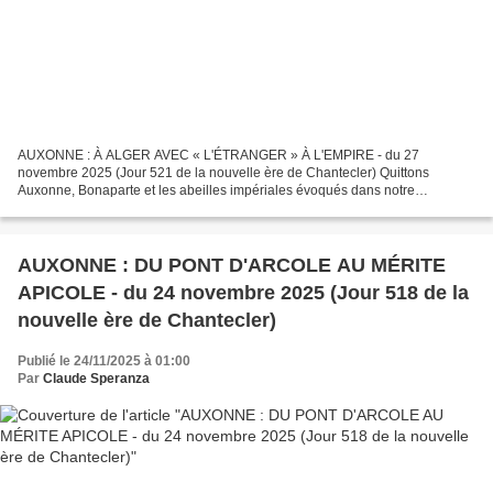
AUXONNE : À ALGER AVEC « L'ÉTRANGER » À L'EMPIRE - du 27
novembre 2025 (Jour 521 de la nouvelle ère de Chantecler) Quittons
Auxonne, Bonaparte et les abeilles impériales évoqués dans notre
précédent article en lien ci-dessous AUXONNE : DU PONT D'ARCOLE...
AUXONNE : DU PONT D'ARCOLE AU MÉRITE
APICOLE - du 24 novembre 2025 (Jour 518 de la
nouvelle ère de Chantecler)
Publié le 24/11/2025 à 01:00
Par
Claude Speranza