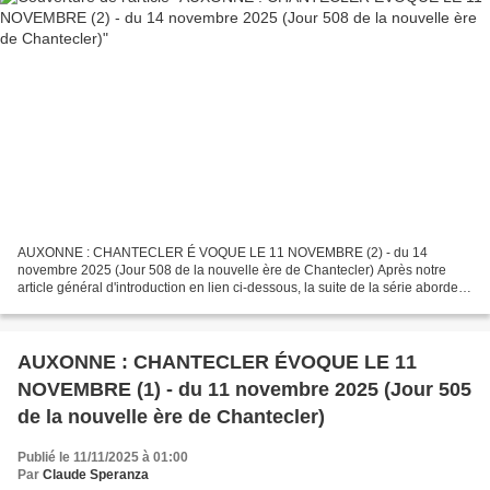
AUXONNE : CHANTECLER É VOQUE LE 11 NOVEMBRE (2) - du 14
novembre 2025 (Jour 508 de la nouvelle ère de Chantecler) Après notre
article général d'introduction en lien ci-dessous, la suite de la série abordera
plus particulièrement l'actualité auxonnaise...
AUXONNE : CHANTECLER ÉVOQUE LE 11
NOVEMBRE (1) - du 11 novembre 2025 (Jour 505
de la nouvelle ère de Chantecler)
Publié le 11/11/2025 à 01:00
Par
Claude Speranza