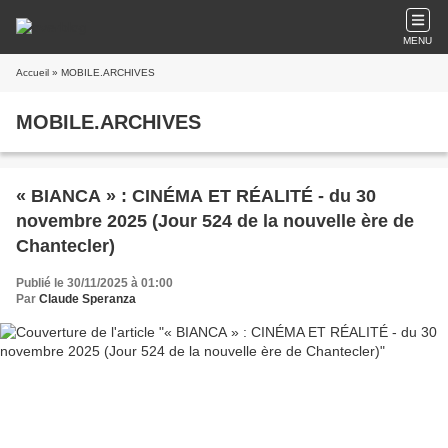
MENU
Accueil
» MOBILE.ARCHIVES
MOBILE.ARCHIVES
« BIANCA » : CINÉMA ET RÉALITÉ - du 30
novembre 2025 (Jour 524 de la nouvelle ère de
Chantecler)
Publié le 30/11/2025 à 01:00
Par
Claude Speranza