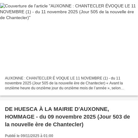
AUXONNE : CHANTECLER É VOQUE LE 11 NOVEMBRE (1) - du 11
novembre 2025 (Jour 505 de la nouvelle ère de Chantecler) « Avant la
onzième heure du onzième jour du onzième mois de l’année », selon
l’expression de Churchill dans ses « Mémoires de la Grande Guerre...
DE HUESCA À LA MAIRIE D'AUXONNE,
HOMMAGE - du 09 novembre 2025 (Jour 503 de
la nouvelle ère de Chantecler)
Publié le 09/11/2025 à 01:00