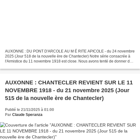
AUXONNE : DU PONT D'ARCOLE AU M É RITE APICOLE - du 24 novembre
2025 (Jour 518 de la nouvelle ère de Chantecler) Notre série consacrée à
l'Armistice du 11 novembre 1918 est close. Nous avons tenté de donner de
cet événement un écho rétrospectif local...
AUXONNE : CHANTECLER REVIENT SUR LE 11
NOVEMBRE 1918 - du 21 novembre 2025 (Jour
515 de la nouvelle ère de Chantecler)
Publié le 21/11/2025 à 01:00
Par
Claude Speranza