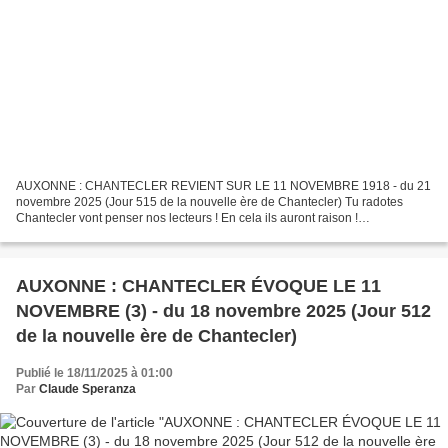
AUXONNE : CHANTECLER REVIENT SUR LE 11 NOVEMBRE 1918 - du 21
novembre 2025 (Jour 515 de la nouvelle ère de Chantecler) Tu radotes
Chantecler vont penser nos lecteurs ! En cela ils auront raison !
N'annoncions nous pas en effet dans notre article en lien...
AUXONNE : CHANTECLER ÉVOQUE LE 11
NOVEMBRE (3) - du 18 novembre 2025 (Jour 512
de la nouvelle ère de Chantecler)
Publié le 18/11/2025 à 01:00
Par
Claude Speranza