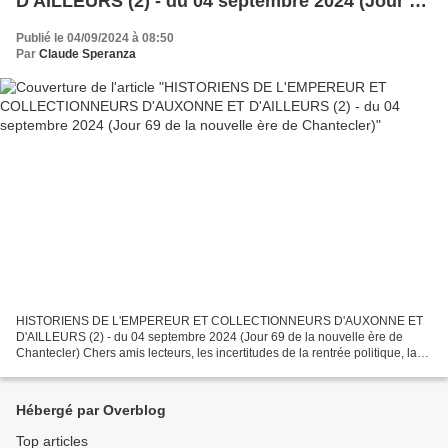
D'AILLEURS (2) - du 04 septembre 2024 (Jour 69
de la nouvelle ère de Chantecler)
Publié le 04/09/2024 à 08:50
Par
Claude Speranza
HISTORIENS DE L'EMPEREUR ET COLLECTIONNEURS D'AUXONNE ET
D'AILLEURS (2) - du 04 septembre 2024 (Jour 69 de la nouvelle ère de
Chantecler) Chers amis lecteurs, les incertitudes de la rentrée politique, la
rentrée scolaire, la perte cruelle qui vient d'affecter...
Hébergé par Overblog
Top articles