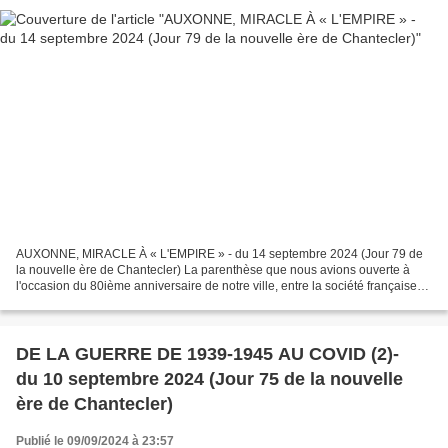
AUXONNE, MIRACLE À « L'EMPIRE » - du 14 septembre 2024 (Jour 79 de
la nouvelle ère de Chantecler) La parenthèse que nous avions ouverte à
l'occasion du 80ième anniversaire de notre ville, entre la société française
en temps d'épidémie de COVID et celle...
DE LA GUERRE DE 1939-1945 AU COVID (2)-
du 10 septembre 2024 (Jour 75 de la nouvelle
ère de Chantecler)
Publié le 09/09/2024 à 23:57