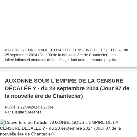
À PROPOS D'UN « MANUEL D'AUTODÉFENSE INTELLECTUELLE » - du
25 septembre 2024 (Jour 90 de la nouvelle ère de Chantecler) Les
intimidations et menaces de bas étage dont notre personne physique et
morale a fait récemmment l'objet, nous avaient conduit à...
AUXONNE SOUS L'EMPIRE DE LA CENSURE
DÉCALÉE ? - du 23 septembre 2024 (Jour 87 de
la nouvelle ère de Chantecler)
Publié le 22/09/2024 à 23:44
Par
Claude Speranza