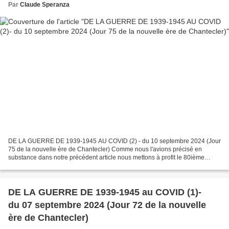
Par
Claude Speranza
DE LA GUERRE DE 1939-1945 AU COVID (2) - du 10 septembre 2024 (Jour
75 de la nouvelle ère de Chantecler) Comme nous l'avions précisé en
substance dans notre précédent article nous mettons à profit le 80ième
anniversaire de la libération de notre ville...
DE LA GUERRE DE 1939-1945 au COVID (1)-
du 07 septembre 2024 (Jour 72 de la nouvelle
ère de Chantecler)