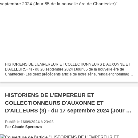
HISTORIENS DE L'EMPEREUR ET COLLECTIONNEURS D'AUXONNE ET
D'AILLEURS (4) - du 20 septembre 2024 (Jour 85 de la nouvelle ère de
Chantecler) Les deux précédents article de notre série, rendaient hommage
à l'un des plus grands historiens-collectionneurs de...
HISTORIENS DE L'EMPEREUR ET
COLLECTIONNEURS D'AUXONNE ET
D'AILLEURS (3) - du 17 septembre 2024 (Jour 82
de la nouvelle ère de Chantecler)
Publié le 16/09/2024 à 23:03
Par
Claude Speranza