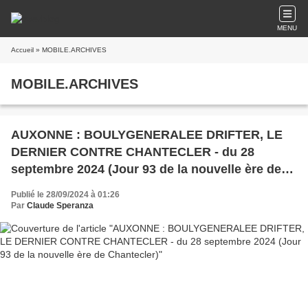
MENU
Accueil
» MOBILE.ARCHIVES
MOBILE.ARCHIVES
AUXONNE : BOULYGENERALEE DRIFTER, LE
DERNIER CONTRE CHANTECLER - du 28
septembre 2024 (Jour 93 de la nouvelle ère de
Chantecler)
Publié le 28/09/2024 à 01:26
Par
Claude Speranza