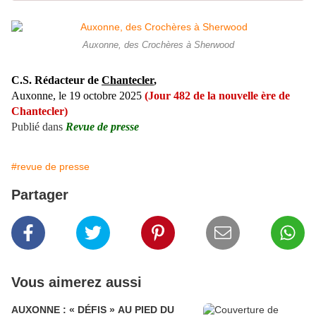
Auxonne, des Crochères à Sherwood
C.S. Rédacteur de
Chantecler
,
Auxonne, le 19 octobre 2025
(Jour 482 de la nouvelle ère de
Chantecler)
Publié dans
Revue de presse
#revue de presse
Partager
Vous aimerez aussi
AUXONNE : « DÉFIS » AU PIED DU