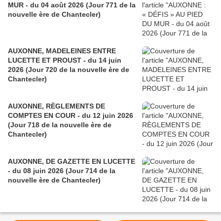
MUR - du 04 août 2026 (Jour 771 de la
nouvelle ère de Chantecler)
AUXONNE, MADELEINES ENTRE
LUCETTE ET PROUST - du 14 juin
2026 (Jour 720 de la nouvelle ère de
Chantecler)
AUXONNE, RÈGLEMENTS DE
COMPTES EN COUR - du 12 juin 2026
(Jour 718 de la nouvelle ère de
Chantecler)
AUXONNE, DE GAZETTE EN LUCETTE
- du 08 juin 2026 (Jour 714 de la
nouvelle ère de Chantecler)