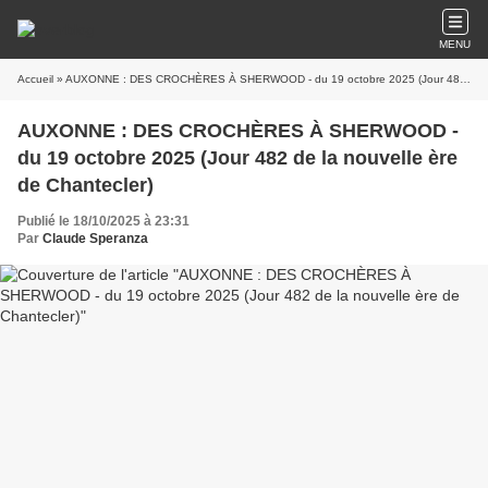
MENU
Accueil
» AUXONNE : DES CROCHÈRES À SHERWOOD - du 19 octobre 2025 (Jour 482 de la nouvelle ère de Chantecler)
AUXONNE : DES CROCHÈRES À SHERWOOD -
du 19 octobre 2025 (Jour 482 de la nouvelle ère
de Chantecler)
Publié le 18/10/2025 à 23:31
Par
Claude Speranza