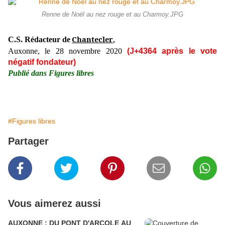
Renne de Noël au nez rouge et au Charmoy.JPG
Chantecler
C.S. Rédacteur de
,
Auxonne, le 28 novembre 2020
(J+4364 après le vote
négatif fondateur)
Publié dans Figures libres
#Figures libres
Partager
Vous aimerez aussi
AUXONNE : DU PONT D'ARCOLE AU