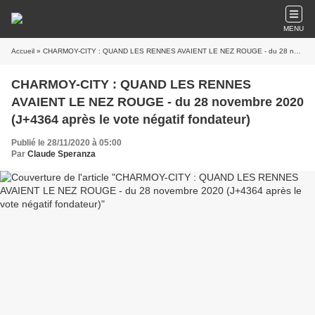
MENU
Accueil
» CHARMOY-CITY : QUAND LES RENNES AVAIENT LE NEZ ROUGE - du 28 novembre 2020 (J+4364 après le vote négatif fondateur)
CHARMOY-CITY : QUAND LES RENNES
AVAIENT LE NEZ ROUGE - du 28 novembre 2020
(J+4364 après le vote négatif fondateur)
Publié le 28/11/2020 à 05:00
Par
Claude Speranza