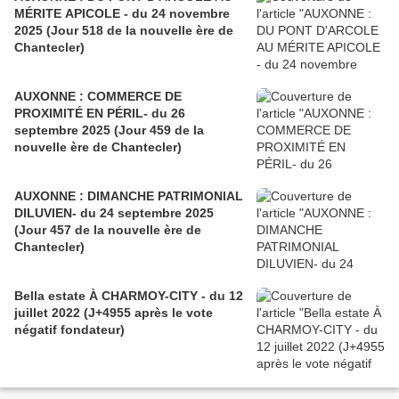
MÉRITE APICOLE - du 24 novembre
2025 (Jour 518 de la nouvelle ère de
Chantecler)
AUXONNE : COMMERCE DE
PROXIMITÉ EN PÉRIL- du 26
septembre 2025 (Jour 459 de la
nouvelle ère de Chantecler)
AUXONNE : DIMANCHE PATRIMONIAL
DILUVIEN- du 24 septembre 2025
(Jour 457 de la nouvelle ère de
Chantecler)
Bella estate À CHARMOY-CITY - du 12
juillet 2022 (J+4955 après le vote
négatif fondateur)