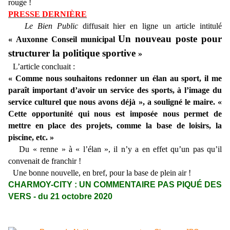
rouge !
PRESSE DERNIÈRE
Le Bien Public
diffusait hier en ligne un article intitulé
Un nouveau poste pour
« Auxonne Conseil municipal
structurer la politique sportive
»
L’article concluait :
« Comme nous souhaitons redonner un élan au sport, il me
paraît important d’avoir un service des sports, à l’image du
service culturel que nous avons déjà », a souligné le maire. «
Cette opportunité qui nous est imposée nous permet de
mettre en place des projets, comme la base de loisirs, la
piscine, etc. »
Du « renne » à « l’élan », il n’y a en effet qu’un pas qu’il
convenait de franchir !
Une bonne nouvelle, en bref, pour la base de plein air !
CHARMOY-CITY : UN COMMENTAIRE PAS PIQUÉ DES
VERS - du 21 octobre 2020